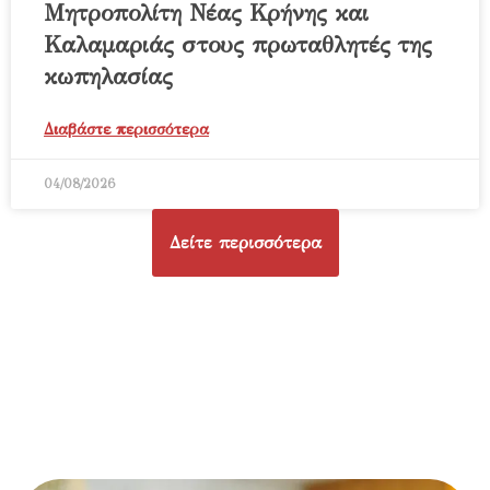
Μητροπολίτη Νέας Κρήνης και
Καλαμαριάς στους πρωταθλητές της
κωπηλασίας
Διαβάστε περισσότερα
04/08/2026
Δείτε περισσότερα