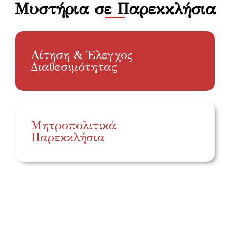
Μυστήρια σε Παρεκκλήσια
Αίτηση & Έλεγχος
Διαθεσιμότητας
Μητροπολιτικά
Παρεκκλήσια