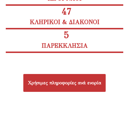
53
ΚΛΗΡΙΚΟΙ & ΔΙΑΚΟΝΟΙ
6
ΠΑΡΕΚΚΛΗΣΙΑ
Χρήσιμες πληροφορίες ανά ενορία