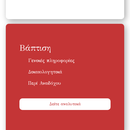
Βάπτιση
Γενικές πληροφορίες
Δικαιολογητικά
Περί Αναδόχου
Δείτε αναλυτικά