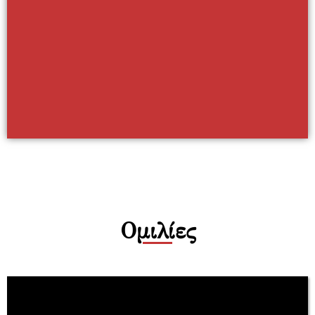
Ομιλίες