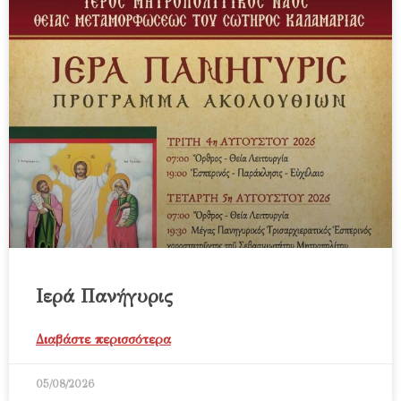
Ιερά Πανήγυρις
Διαβάστε περισσότερα
05/08/2026