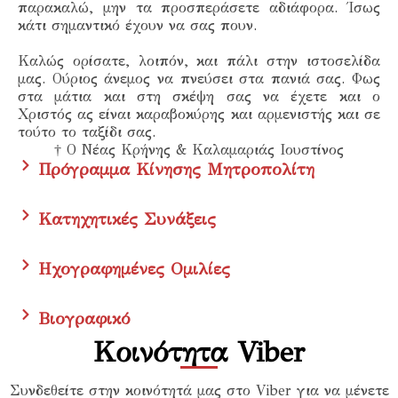
παρακαλώ, μην τα προσπεράσετε αδιάφορα. Ίσως
κάτι σημαντικό έχουν να σας πουν.
Καλώς ορίσατε, λοιπόν, και πάλι στην ιστοσελίδα
μας. Ούριος άνεμος να πνεύσει στα πανιά σας. Φως
στα μάτια και στη σκέψη σας να έχετε και ο
Χριστός ας είναι καραβοκύρης και αρμενιστής και σε
τούτο το ταξίδι σας.
† Ο Νέας Κρήνης & Καλαμαριάς Ιουστίνος
Πρόγραμμα Κίνησης Μητροπολίτη
Κατηχητικές Συνάξεις
Ηχογραφημένες Ομιλίες
Βιογραφικό
Κοινότητα Viber
Συνδεθείτε στην κοινότητά μας στο Viber για να μένετε