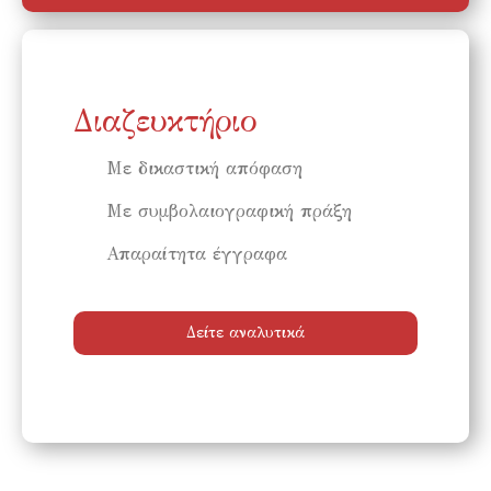
Διαζευκτήριο
Με δικαστική απόφαση
Με συμβολαιογραφική πράξη
Απαραίτητα έγγραφα
Δείτε αναλυτικά