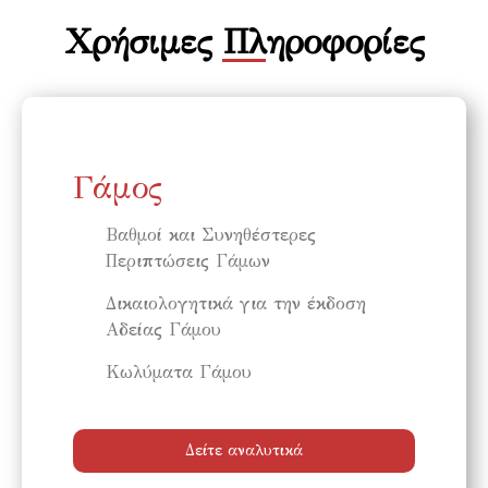
Χρήσιμες Πληροφορίες
Γάμος
Βαθμοί και Συνηθέστερες
Περιπτώσεις Γάμων
Δικαιολογητικά για την έκδοση
Αδείας Γάμου
Κωλύματα Γάμου
Δείτε αναλυτικά