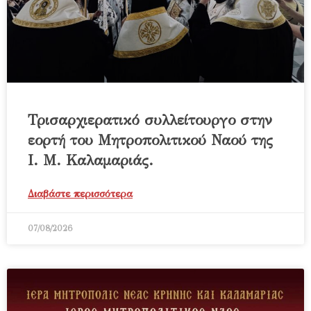
Τρισαρχιερατικό συλλείτουργο στην
εορτή του Μητροπολιτικού Ναού της
Ι. Μ. Καλαμαριάς.
Διαβάστε περισσότερα
07/08/2026