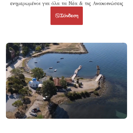
ενημερωμένοι για όλα τα Νέα & τις Ανακοινώσεις
Σύνδεση