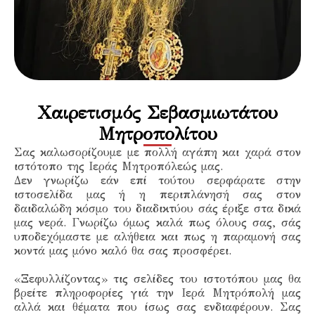
Χαιρετισμός Σεβασμιωτάτου
Μητροπολίτου
Σας καλωσορίζουμε με πολλή αγάπη και χαρά στον
ιστότοπο της Ιεράς Μητροπόλεώς μας.
Δεν γνωρίζω εάν επί τούτου σερφάρατε στην
ιστοσελίδα μας ή η περιπλάνησή σας στον
δαιδαλώδη κόσμο του διαδικτύου σάς έριξε στα δικά
μας νερά. Γνωρίζω όμως καλά πως όλους σας, σάς
υποδεχόμαστε με αλήθεια και πως η παραμονή σας
κοντά μας μόνο καλό θα σας προσφέρει.
«Ξεφυλλίζοντας» τις σελίδες του ιστοτόπου μας θα
βρείτε πληροφορίες γιά την Ιερά Μητρόπολή μας
αλλά και θέματα που ίσως σας ενδιαφέρουν. Σας