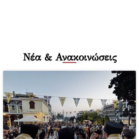
Νέας Κρήνης & Καλαμαριάς
Νέα & Ανακοινώσεις