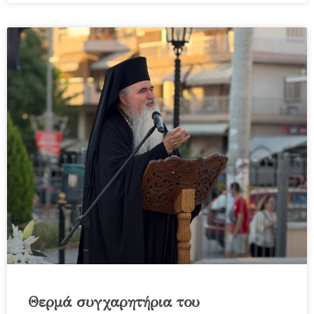
Θερμά συγχαρητήρια του