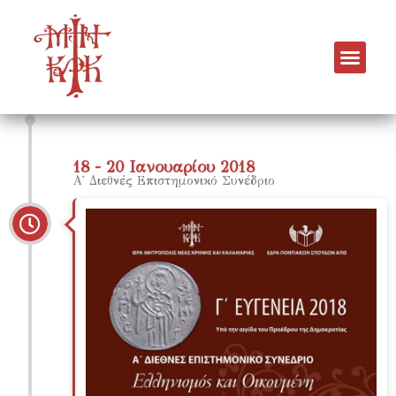
Συνέδρια
18 - 20 Ιανουαρίου 2018
Α' Διεθνές Επιστημονικό Συνέδριο