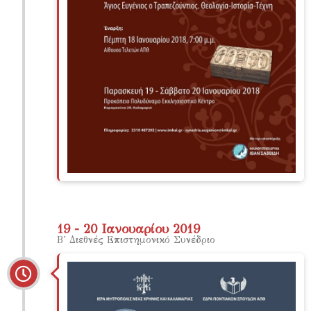
19 - 20 Ιανουαρίου 2019
Β' Διεθνές Επιστημονικό Συνέδριο