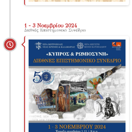
1 - 3 Νοεμβρίου 2024
Διεθνές Επιστημονικό Συνέδριο