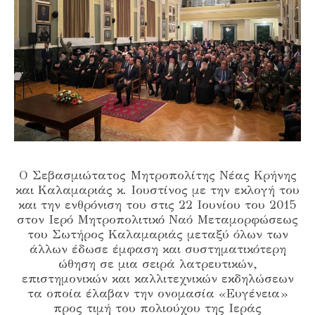
Ο Σεβασμιώτατος Μητροπολίτης Νέας Κρήνης
και Καλαμαριάς κ. Ιουστίνος με την εκλογή του
και την ενθρόνιση του στις 22 Ιουνίου του 2015
στον Ιερό Μητροπολιτικό Ναό Μεταμορφώσεως
του Σωτήρος Καλαμαριάς μεταξύ όλων των
άλλων έδωσε έμφαση και συστηματικότερη
ώθηση σε μια σειρά λατρευτικών,
επιστημονικών και καλλιτεχνικών εκδηλώσεων
τα οποία έλαβαν την ονομασία «Ευγένεια»
προς τιμή του πολιούχου της Ιεράς