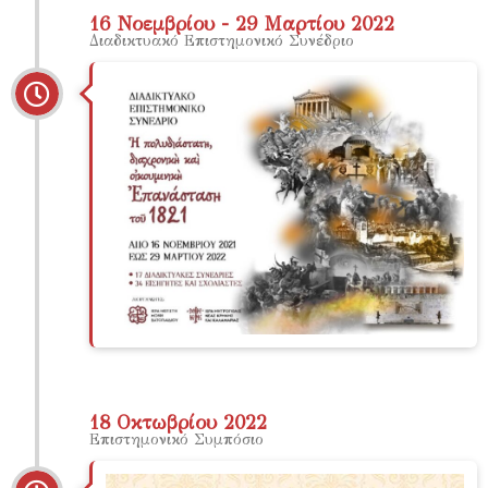
16 Νοεμβρίου - 29 Μαρτίου 2022
Διαδικτυακό Επιστημονικό Συνέδριο
18 Οκτωβρίου 2022
Επιστημονικό Συμπόσιο