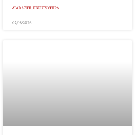
ΔΙΑΒΑΣΤΕ ΠΕΡΙΣΣΟΤΕΡΑ
07/08/2026