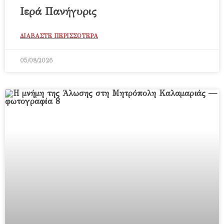
Ιερά Πανήγυρις
ΔΙΑΒΑΣΤΕ ΠΕΡΙΣΣΟΤΕΡΑ
05/08/2026