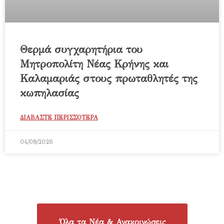
Θερμά συγχαρητήρια του
Μητροπολίτη Νέας Κρήνης και
Καλαμαριάς στους πρωταθλητές της
κωπηλασίας
ΔΙΑΒΑΣΤΕ ΠΕΡΙΣΣΟΤΕΡΑ
04/08/2026
Όλα τα Νέα & Ανακοινώσεις