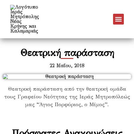
Θεατρική παράσταση
22 Μαΐου, 2018
Θεατρική παράσταση από την θεατρική ομάδα
τους Γραφείου Νεότητας της Ιεράς Μητροπόλεώς
μας “Άγιος Πορφύριος, ο Μίμος”.
Πρόσφατες Ανακοινώσεις