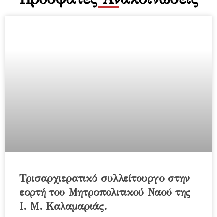
Τρισαρχιερατικό συλλείτουργο στην
εορτή του Μητροπολιτικού Ναού της
Ι. Μ. Καλαμαριάς.