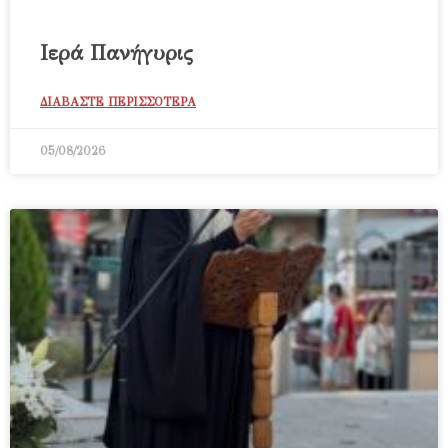
Ιερά Πανήγυρις
ΔΙΑΒΑΣΤΕ ΠΕΡΙΣΣΟΤΕΡΑ
05/08/2026