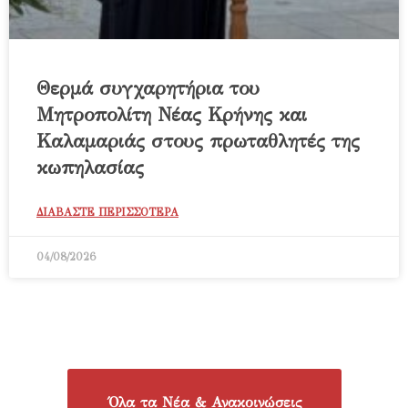
Θερμά συγχαρητήρια του
Μητροπολίτη Νέας Κρήνης και
Καλαμαριάς στους πρωταθλητές της
κωπηλασίας
ΔΙΑΒΑΣΤΕ ΠΕΡΙΣΣΟΤΕΡΑ
04/08/2026
Όλα τα Νέα & Ανακοινώσεις