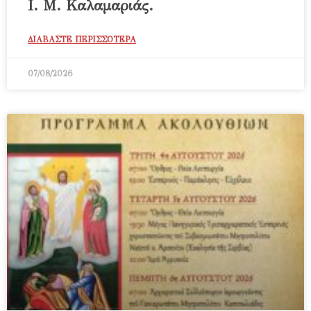
Ι. Μ. Καλαμαριάς.
ΔΙΑΒΑΣΤΕ ΠΕΡΙΣΣΟΤΕΡΑ
07/08/2026