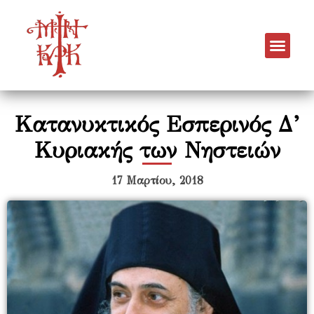
Κατανυκτικός Εσπερινός Δ’
Κυριακής των Νηστειών
17 Μαρτίου, 2018