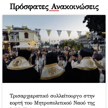
Πρόσφατες Ανακοινώσεις
Τρισαρχιερατικό συλλείτουργο στην
εορτή του Μητροπολιτικού Ναού της