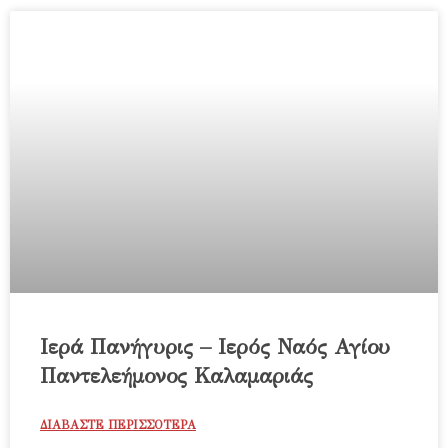
Ιερά Πανήγυρις – Ιερός Ναός Αγίου
Παντελεήμονος Καλαμαριάς
ΔΙΑΒΑΣΤΕ ΠΕΡΙΣΣΟΤΕΡΑ