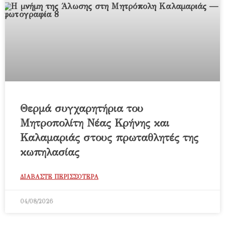
Θερμά συγχαρητήρια του
Μητροπολίτη Νέας Κρήνης και
Καλαμαριάς στους πρωταθλητές της
κωπηλασίας
ΔΙΑΒΑΣΤΕ ΠΕΡΙΣΣΟΤΕΡΑ
04/08/2026