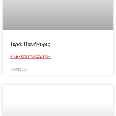
Ιερά Πανήγυρις
ΔΙΑΒΑΣΤΕ ΠΕΡΙΣΣΟΤΕΡΑ
05/08/2026