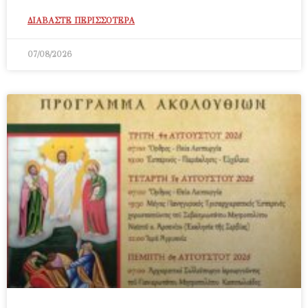
ΔΙΑΒΑΣΤΕ ΠΕΡΙΣΣΟΤΕΡΑ
07/08/2026