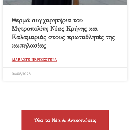
Θερμά συγχαρητήρια του
Μητροπολίτη Νέας Κρήνης και
Καλαμαριάς στους πρωταθλητές της
κωπηλασίας
ΔΙΑΒΑΣΤΕ ΠΕΡΙΣΣΟΤΕΡΑ
04/08/2026
Όλα τα Νέα & Ανακοινώσεις