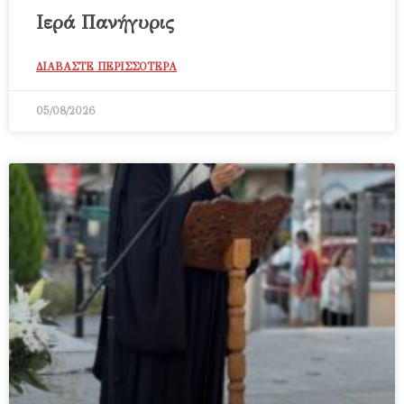
Ιερά Πανήγυρις
ΔΙΑΒΑΣΤΕ ΠΕΡΙΣΣΟΤΕΡΑ
05/08/2026