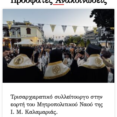
Πρόσφατες Ανακοινώσεις
Τρισαρχιερατικό συλλείτουργο στην
εορτή του Μητροπολιτικού Ναού της
Ι. Μ. Καλαμαριάς.