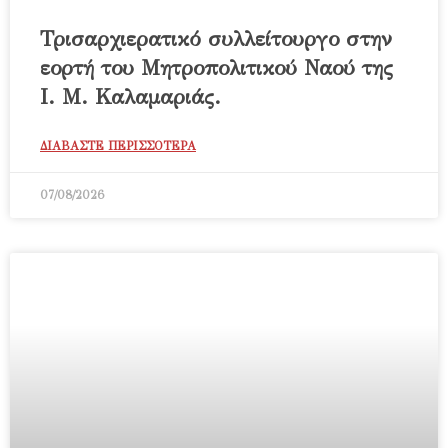
Τρισαρχιερατικό συλλείτουργο στην
εορτή του Μητροπολιτικού Ναού της
Ι. Μ. Καλαμαριάς.
ΔΙΑΒΑΣΤΕ ΠΕΡΙΣΣΟΤΕΡΑ
07/08/2026