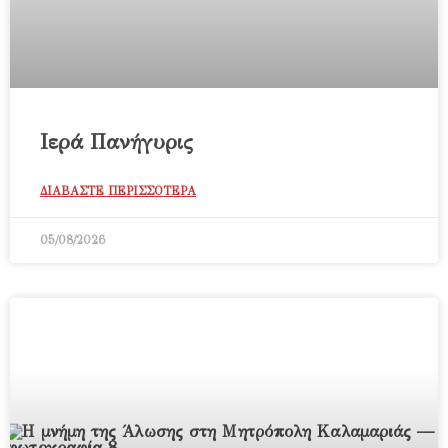
Ιερά Πανήγυρις
ΔΙΑΒΑΣΤΕ ΠΕΡΙΣΣΟΤΕΡΑ
05/08/2026