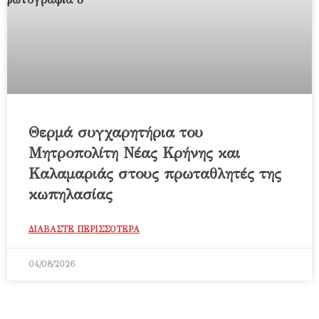
Θερμά συγχαρητήρια του
Μητροπολίτη Νέας Κρήνης και
Καλαμαριάς στους πρωταθλητές της
κωπηλασίας
ΔΙΑΒΑΣΤΕ ΠΕΡΙΣΣΟΤΕΡΑ
04/08/2026