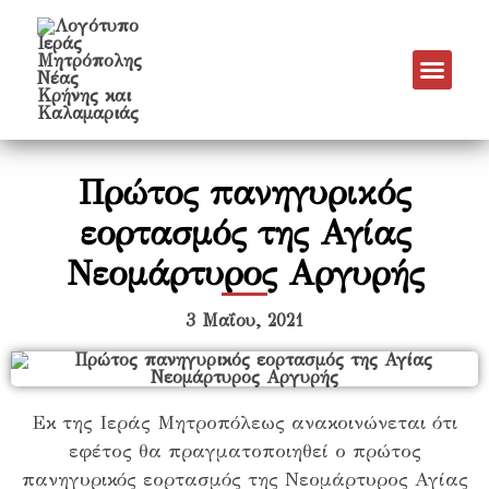
Πρώτος πανηγυρικός
εορτασμός της Αγίας
Νεομάρτυρος Αργυρής
3 Μαΐου, 2021
Εκ της Ιεράς Μητροπόλεως ανακοινώνεται ότι
εφέτος θα πραγματοποιηθεί ο πρώτος
πανηγυρικός εορτασμός της Νεομάρτυρος Αγίας