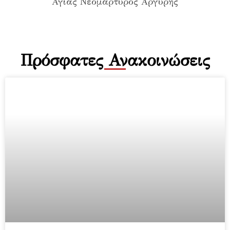
Πρόσφατες Ανακοινώσεις