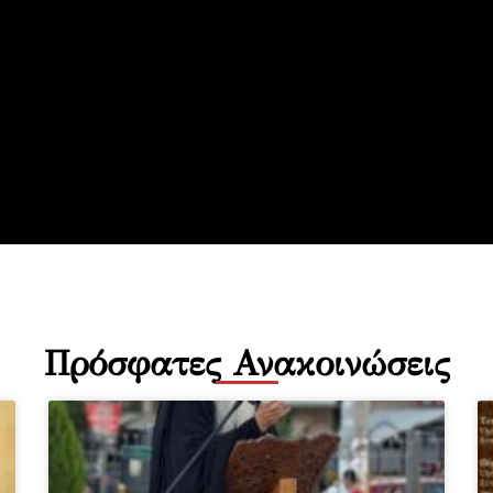
Πρόσφατες Ανακοινώσεις