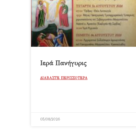
Ιερά Πανήγυρις
ΔΙΑΒΑΣΤΕ ΠΕΡΙΣΣΟΤΕΡΑ
05/08/2026