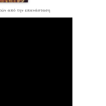
ετών από την επανάσταση