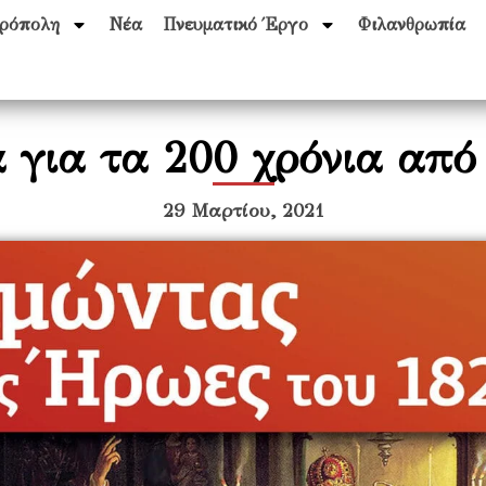
ρόπολη
Νέα
Πνευματικό Έργο
Φιλανθρωπία
 για τα 200 χρόνια απ
29 Μαρτίου, 2021