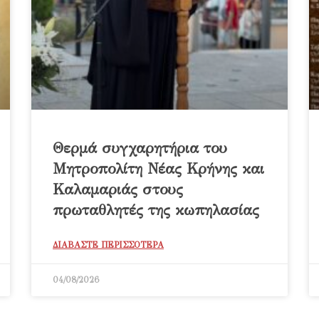
Θερμά συγχαρητήρια του
Μητροπολίτη Νέας Κρήνης και
Καλαμαριάς στους
πρωταθλητές της κωπηλασίας
ΔΙΑΒΑΣΤΕ ΠΕΡΙΣΣΟΤΕΡΑ
04/08/2026