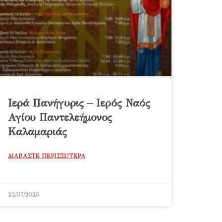
Ιερά Πανήγυρις – Ιερός Ναός
Αγίου Παντελεήμονος
Καλαμαριάς
ΔΙΑΒΑΣΤΕ ΠΕΡΙΣΣΟΤΕΡΑ
22/07/2026