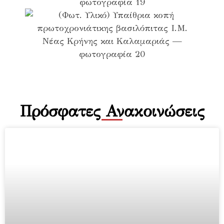
Πρόσφατες Ανακοινώσεις