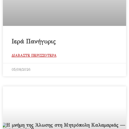
Ιερά Πανήγυρις
ΔΙΑΒΑΣΤΕ ΠΕΡΙΣΣΟΤΕΡΑ
05/08/2026