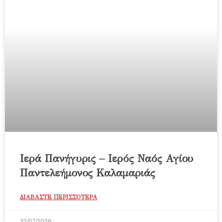
Ιερά Πανήγυρις – Ιερός Ναός Αγίου
Παντελεήμονος Καλαμαριάς
ΔΙΑΒΑΣΤΕ ΠΕΡΙΣΣΟΤΕΡΑ
22/07/2026