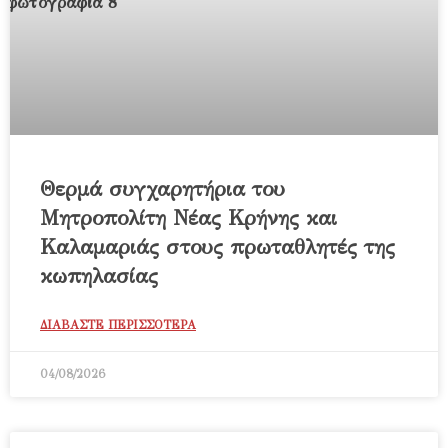
Θερμά συγχαρητήρια του
Μητροπολίτη Νέας Κρήνης και
Καλαμαριάς στους πρωταθλητές της
κωπηλασίας
ΔΙΑΒΑΣΤΕ ΠΕΡΙΣΣΟΤΕΡΑ
04/08/2026