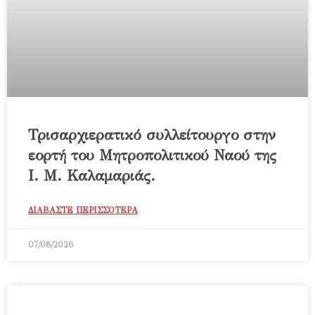
Τρισαρχιερατικό συλλείτουργο στην
εορτή του Μητροπολιτικού Ναού της
Ι. Μ. Καλαμαριάς.
ΔΙΑΒΑΣΤΕ ΠΕΡΙΣΣΟΤΕΡΑ
07/08/2026