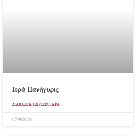
Ιερά Πανήγυρις
ΔΙΑΒΑΣΤΕ ΠΕΡΙΣΣΟΤΕΡΑ
05/08/2026