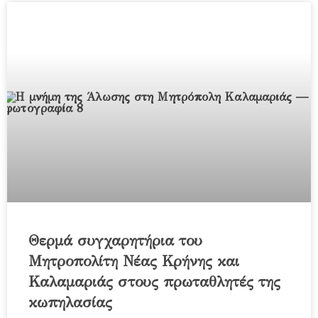
Θερμά συγχαρητήρια του
Μητροπολίτη Νέας Κρήνης και
Καλαμαριάς στους πρωταθλητές της
κωπηλασίας