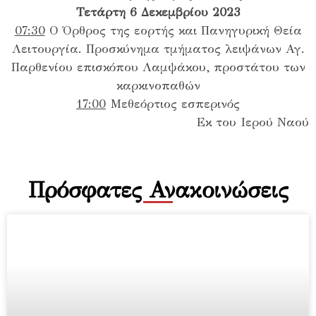
Τετάρτη 6 Δεκεμβρίου 2023
07:30
Ο Όρθρος της εορτής και Πανηγυρική Θεία
Λειτουργία. Προσκύνημα τμήματος λειψάνων Αγ.
Παρθενίου επισκόπου Λαμψάκου, προστάτου των
καρκινοπαθών
17:00
Μεθεόρτιος εσπερινός
Εκ του Ιερού Ναού
Πρόσφατες Ανακοινώσεις