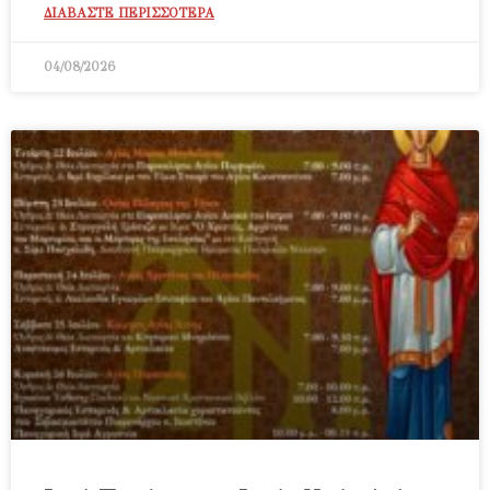
ΔΙΑΒΑΣΤΕ ΠΕΡΙΣΣΟΤΕΡΑ
04/08/2026