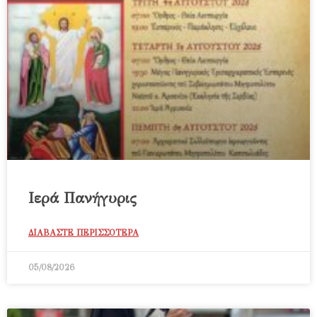
Ιερά Πανήγυρις
ΔΙΑΒΑΣΤΕ ΠΕΡΙΣΣΟΤΕΡΑ
05/08/2026