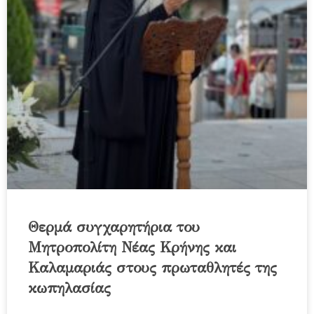
Θερμά συγχαρητήρια του
Μητροπολίτη Νέας Κρήνης και
Καλαμαριάς στους πρωταθλητές της
κωπηλασίας