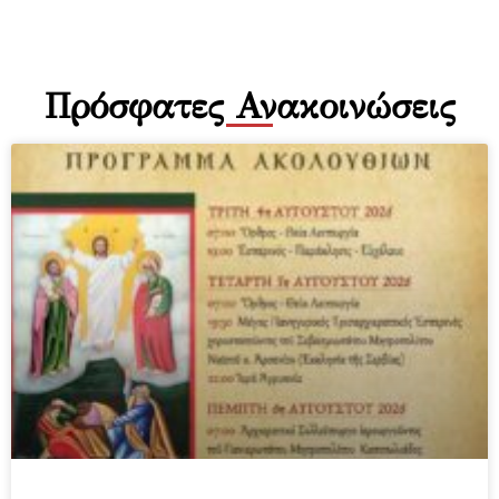
Πρόσφατες Ανακοινώσεις