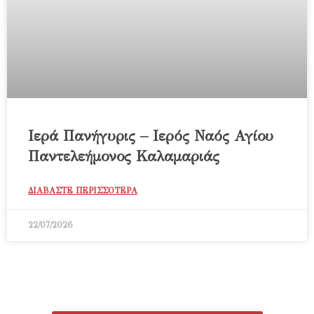
Ιερά Πανήγυρις – Ιερός Ναός Αγίου
Παντελεήμονος Καλαμαριάς
ΔΙΑΒΑΣΤΕ ΠΕΡΙΣΣΟΤΕΡΑ
22/07/2026