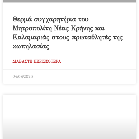
Θερμά συγχαρητήρια του
Μητροπολίτη Νέας Κρήνης και
Καλαμαριάς στους πρωταθλητές της
κωπηλασίας
ΔΙΑΒΑΣΤΕ ΠΕΡΙΣΣΟΤΕΡΑ
04/08/2026