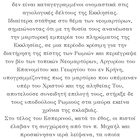
δεν είναι καταγεγραμμένοι ονομαστικά στις
αγιολογικές δέλτους της Εκκλησίας.
Ιδιαίτερα στάθηκε στο θέμα των νεομαρτύρων,
σημειώνοντας ότι με τη θυσία τους ανανέωσαν
την μαρτυρική εμπειρία του πληρώματος της
Εκκλησίας, σε μια περίοδο κρίσιμη για την
διατήρηση της πίστης των Ρωμιών και περιέγραψε
τον βίο των τοπικών Νεομαρτύρων, Αργυρίου του
Επανομίτου και Γεωργίου του εν Κρήνη,
υπογραμμίζοντας πως το μαρτύριο που υπέμειναν
υπέρ του Χριστού και της αληθείας Του,
αποτελούσε συνειδητή επιλογή τους, στήριξε δε
τους υποδούλους Ρωμιούς στα μαύρα εκείνα
χρόνια της σκλαβιάς.
Στο τέλος του Εσπερινού, κατά το έθος, οι πιστοί
έλαβαν τη συγχώρεση από τον π. Μιχαήλ και
προσκύνησαν ιερά λείψανα, τα οποία