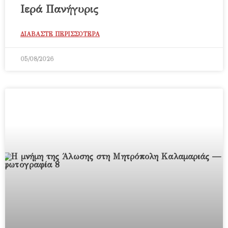
Ιερά Πανήγυρις
ΔΙΑΒΑΣΤΕ ΠΕΡΙΣΣΟΤΕΡΑ
05/08/2026