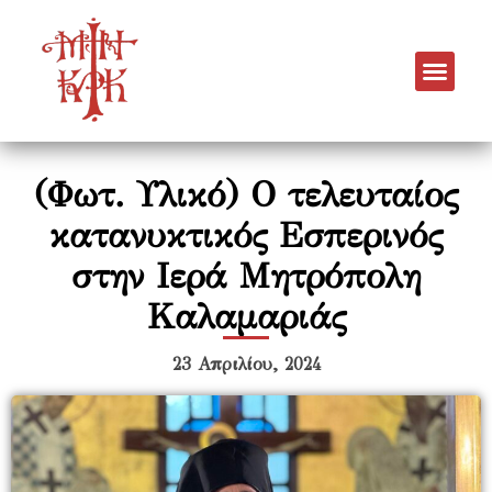
(Φωτ. Υλικό) Ο τελευταίος
κατανυκτικός Εσπερινός
στην Ιερά Μητρόπολη
Καλαμαριάς
23 Απριλίου, 2024