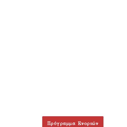
Πρόγραμμα Ενοριών