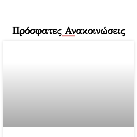
Πρόσφατες Ανακοινώσεις