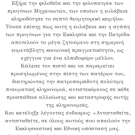
Εξήρε την φιλοθεΐα και την φιλοπατρία των
προγόνων Μηχανιωτών, των οποίων η ευλάβεια
κληροδότησε το σεπτό θεομητορικό κειμήλιο.
Τόνισε επίσης πως αυτή η ευλάβεια και η αγάπη
των προγόνων για την Εκκλησία και την Πατρίδα
αποτελούν το μέγα ζητούμενο στη σημερινή
ευμετάβλητη κοινωνική πραγματικότητα, ως
εχέγγυα για ένα ελπιδοφόρο μέλλον.
Κάλεσε τον πιστό και να παραμείνει
προσηλωμένος στην πίστη των πατέρων του,
διατηρώντας την πατροπαράδοτη πολύτιμη
πνευματική κληρονομιά, αντιστεκόμενος σε κάθε
προσπάθεια αλλοίωσης και καταστροφής αυτής
της κληρονομιάς.
Και κατέληξε λέγοντας ένδακρυς: «Αντισταθείτε,
αντισταθείτε, σε όλους αυτούς που απειλούν την
Εκκλησιαστική και Εθνική υπόστασή μας.