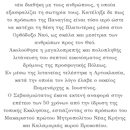
νέα διαθήκη με τους ανθρώπους, η οποία
εξασφαλίζει τη σωτηρία τους. Κατέληξε δε πως
το πρόσωπο της Παναγίας είναι τόσο ιερό ώστε
να κατέχει τη θέση της Πλατυτέρας μέσα στον
Ορθόδοξο Ναό, ως σκάλα και μεσίτρια των
ανθρώπων προς τον Θεό.
Ακολούθησε η μεγαλοπρεπής και πολυπληθής
λιτάνευση του σεπτού εικονίσματος στους
δρόμους της προσφυγικής Πόλεως.
Εν μέσω της λιτανείας τελέστηκε η Αρτοκλασία,
κατά την οποία τον λόγο έλαβε ο οικείος
Ποιμενάρχης κ. Ιουστίνος.
Ο Σεβασμιώτατος έκανε εκτενή αναφορά στην
επέτειο των 50 χρόνων από την ίδρυση της
τοπικής Εκκλησίας, εστιάζοντας στο πρόσωπο του
Μακαριστού πρώτου Μητροπολίτου Νέας Κρήνης
και Καλαμαριάς κυρού Προκοπίου.