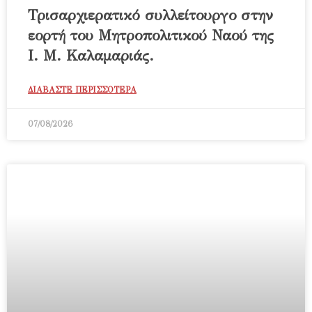
Τρισαρχιερατικό συλλείτουργο στην
εορτή του Μητροπολιτικού Ναού της
Ι. Μ. Καλαμαριάς.
ΔΙΑΒΑΣΤΕ ΠΕΡΙΣΣΟΤΕΡΑ
07/08/2026