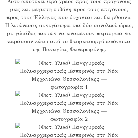
Αυτό αποτελεί ιερό χρέος προς τους προγόνους
μας και μέγιστη ευθύνη προς τους επιγόνους,
προς τους Έλληνες που έρχονται και θα ρθουν».
Η λιτάνευση συνεχίστηκε επί δύο συνολικά ώρες,
με χιλιάδες πιστών να αναμένουν καρτερικά να
περάσουν κάτω από το θαυματουργό εικόνισμα
της Παναγίας Φανερωμένης.