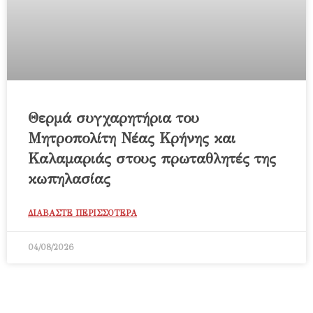
Θερμά συγχαρητήρια του
Μητροπολίτη Νέας Κρήνης και
Καλαμαριάς στους πρωταθλητές της
κωπηλασίας
ΔΙΑΒΑΣΤΕ ΠΕΡΙΣΣΟΤΕΡΑ
04/08/2026