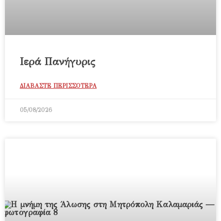
Ιερά Πανήγυρις
ΔΙΑΒΑΣΤΕ ΠΕΡΙΣΣΟΤΕΡΑ
05/08/2026