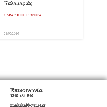
Καλαμαριάς
ΔΙΑΒΑΣΤΕ ΠΕΡΙΣΣΟΤΕΡΑ
22/07/2026
Επικοινωνία
2310 481 810
imnkrkal@otenet.gr