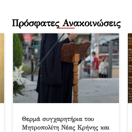
Πρόσφατες Ανακοινώσεις
Θερμά συγχαρητήρια του
Μητροπολίτη Νέας Κρήνης και