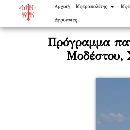
Αρχική
Μητροπολίτης
Μητ
Αγρυπνίες
Πρόγραμμα παν
Μοδέστου, 