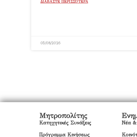
ΔΙΑΒΑΣΤΕ ΠΕΡΙΣΣΟΤΕΡΑ
05/08/2026
Μητροπολίτης
Ενη
Κατηχητικές Συνάξεις
Νέα &
Πρόγραμμα Κινήσεως
Κοινότ