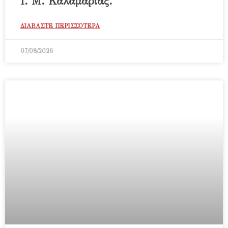
Ι. Μ. Καλαμαριάς.
ΔΙΑΒΑΣΤΕ ΠΕΡΙΣΣΟΤΕΡΑ
07/08/2026