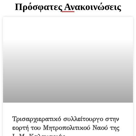
Πρόσφατες Ανακοινώσεις
Τρισαρχιερατικό συλλείτουργο στην
εορτή του Μητροπολιτικού Ναού της