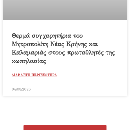
Θερμά συγχαρητήρια του
Μητροπολίτη Νέας Κρήνης και
Καλαμαριάς στους πρωταθλητές της
κωπηλασίας
ΔΙΑΒΑΣΤΕ ΠΕΡΙΣΣΟΤΕΡΑ
04/08/2026