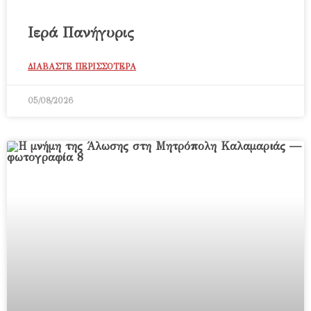
Ιερά Πανήγυρις
ΔΙΑΒΑΣΤΕ ΠΕΡΙΣΣΟΤΕΡΑ
05/08/2026