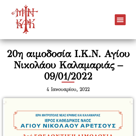
20η αιμοδοσία Ι.Κ.Ν. Αγίου
Νικολάου Καλαμαριάς –
09/01/2022
4 Ιανουαρίου, 2022