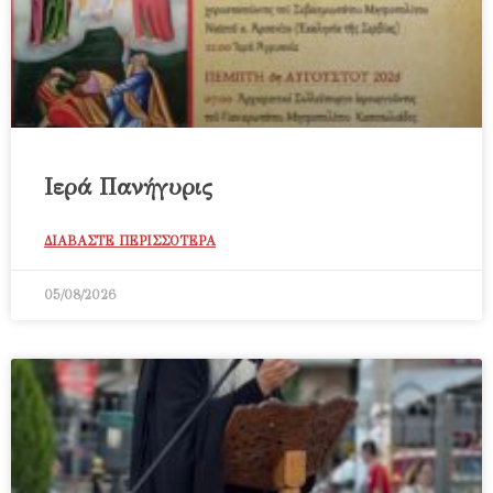
Ιερά Πανήγυρις
ΔΙΑΒΑΣΤΕ ΠΕΡΙΣΣΟΤΕΡΑ
05/08/2026