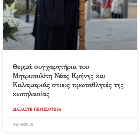
Θερμά συγχαρητήρια του
Μητροπολίτη Νέας Κρήνης και
Καλαμαριάς στους πρωταθλητές της
κωπηλασίας
ΔΙΑΒΑΣΤΕ ΠΕΡΙΣΣΟΤΕΡΑ
04/08/2026