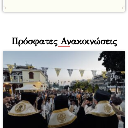
Πρόσφατες Ανακοινώσεις