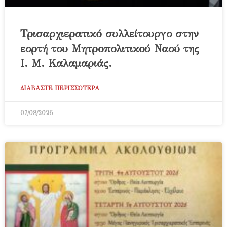
Τρισαρχιερατικό συλλείτουργο στην
εορτή του Μητροπολιτικού Ναού της
Ι. Μ. Καλαμαριάς.
ΔΙΑΒΑΣΤΕ ΠΕΡΙΣΣΟΤΕΡΑ
07/08/2026