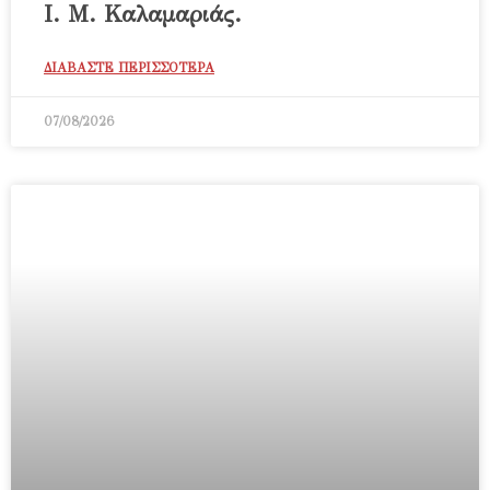
Ι. Μ. Καλαμαριάς.
ΔΙΑΒΑΣΤΕ ΠΕΡΙΣΣΟΤΕΡΑ
07/08/2026