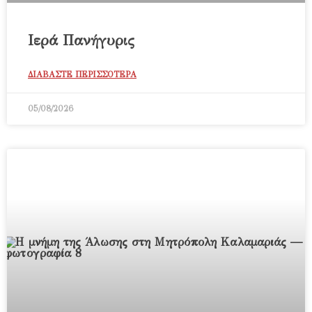
Ιερά Πανήγυρις
ΔΙΑΒΑΣΤΕ ΠΕΡΙΣΣΟΤΕΡΑ
05/08/2026