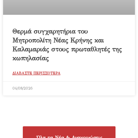
Θερμά συγχαρητήρια του
Μητροπολίτη Νέας Κρήνης και
Καλαμαριάς στους πρωταθλητές της
κωπηλασίας
ΔΙΑΒΑΣΤΕ ΠΕΡΙΣΣΟΤΕΡΑ
04/08/2026
Όλα τα Νέα & Ανακοινώσεις