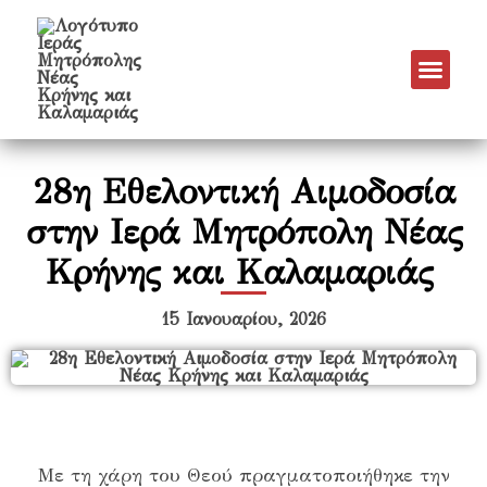
28η Εθελοντική Αιμοδοσία
στην Ιερά Μητρόπολη Νέας
Κρήνης και Καλαμαριάς
15 Ιανουαρίου, 2026
Με τη χάρη του Θεού πραγματοποιήθηκε την