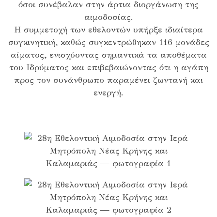
όσοι συνέβαλαν στην άρτια διοργάνωση της
αιμοδοσίας.
Η συμμετοχή των εθελοντών υπήρξε ιδιαίτερα
συγκινητική, καθώς συγκεντρώθηκαν 116 μονάδες
αίματος, ενισχύοντας σημαντικά τα αποθέματα
του Ιδρύματος και επιβεβαιώνοντας ότι η αγάπη
προς τον συνάνθρωπο παραμένει ζωντανή και
ενεργή.