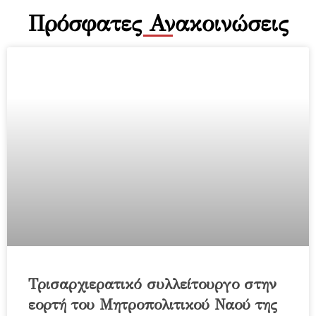
Πρόσφατες Ανακοινώσεις
Τρισαρχιερατικό συλλείτουργο στην
εορτή του Μητροπολιτικού Ναού της