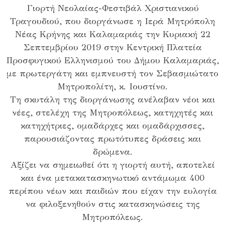
Γιορτή Νεολαίας-Φεστιβάλ Χριστιανικού
Τραγουδιού, που διοργάνωσε η Ιερά Μητρόπολη
Νέας Κρήνης και Καλαμαριάς την Κυριακή 22
Σεπτεμβρίου 2019 στην Κεντρική Πλατεία
Προσφυγικού Ελληνισμού του Δήμου Καλαμαριάς,
με πρωτεργάτη και εμπνευστή τον Σεβασμιώτατο
Μητροπολίτη, κ. Ιουστίνο.
Τη σκυτάλη της διοργάνωσης ανέλαβαν νέοι και
νέες, στελέχη της Μητροπόλεως, κατηχητές και
κατηχήτριες, ομαδάρχες και ομαδάρχισσες,
παρουσιάζοντας πρωτότυπες δράσεις και
δρώμενα.
Αξίζει να σημειωθεί ότι η γιορτή αυτή, αποτελεί
και ένα μετακατασκηνωτικό αντάμωμα 400
περίπου νέων και παιδιών που είχαν την ευλογία
να φιλοξενηθούν στις κατασκηνώσεις της
Μητροπόλεως.