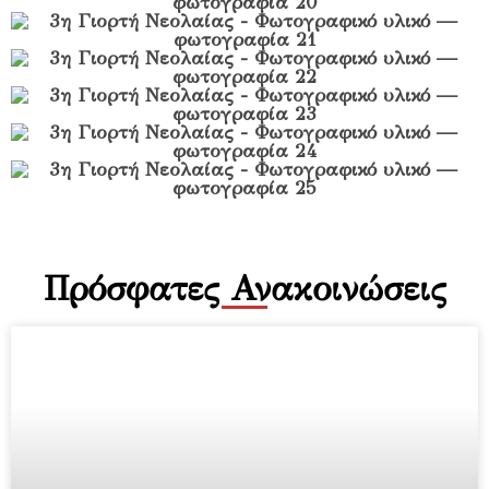
Πρόσφατες Ανακοινώσεις