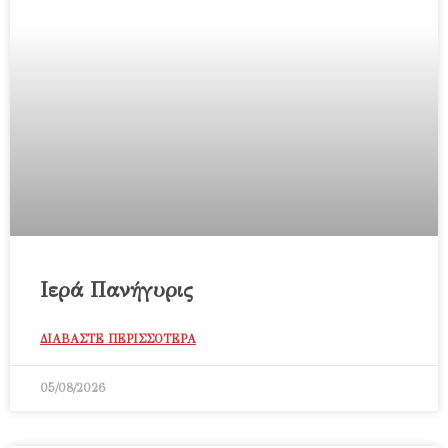
Ιερά Πανήγυρις
ΔΙΑΒΑΣΤΕ ΠΕΡΙΣΣΟΤΕΡΑ
05/08/2026