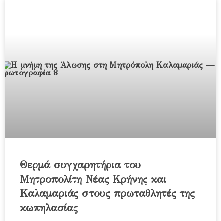
Θερμά συγχαρητήρια του
Μητροπολίτη Νέας Κρήνης και
Καλαμαριάς στους πρωταθλητές της
κωπηλασίας