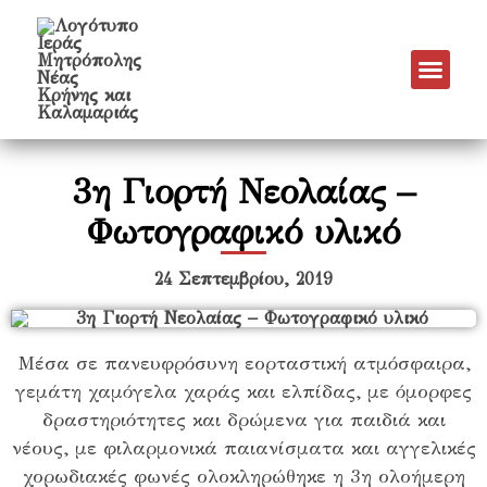
3η Γιορτή Νεολαίας –
Φωτογραφικό υλικό
24 Σεπτεμβρίου, 2019
Μέσα σε πανευφρόσυνη εορταστική ατμόσφαιρα,
γεμάτη χαμόγελα χαράς και ελπίδας, με όμορφες
δραστηριότητες και δρώμενα για παιδιά και
νέους, με φιλαρμονικά παιανίσματα και αγγελικές
χορωδιακές φωνές ολοκληρώθηκε η 3η ολοήμερη