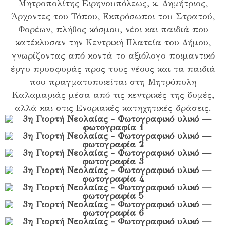
Μητροπολίτης Ειρηνουπόλεως, κ. Δημήτριος,
Άρχοντες του Τόπου, Εκπρόσωποι του Στρατού,
Φορέων, πλήθος κόσμου, νέοι και παιδιά που
κατέκλυσαν την Κεντρική Πλατεία του Δήμου,
γνωρίζοντας από κοντά το αξιόλογο ποιμαντικό
έργο προσφοράς προς τους νέους και τα παιδιά
που πραγματοποιείται στη Μητρόπολη
Καλαμαριάς μέσα από τις κεντρικές της δομές,
αλλά και στις Ενοριακές κατηχητικές δράσεις.