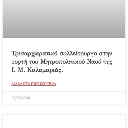
Τρισαρχιερατικό συλλείτουργο στην
εορτή του Μητροπολιτικού Ναού της
Ι. Μ. Καλαμαριάς.
ΔΙΑΒΑΣΤΕ ΠΕΡΙΣΣΟΤΕΡΑ
07/08/2026