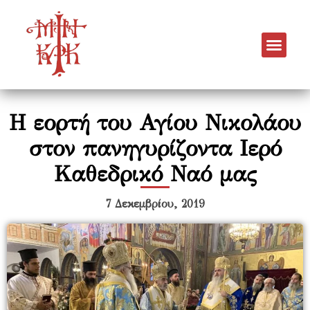
Η εορτή του Αγίου Νικολάου
στον πανηγυρίζοντα Ιερό
Καθεδρικό Ναό μας
7 Δεκεμβρίου, 2019