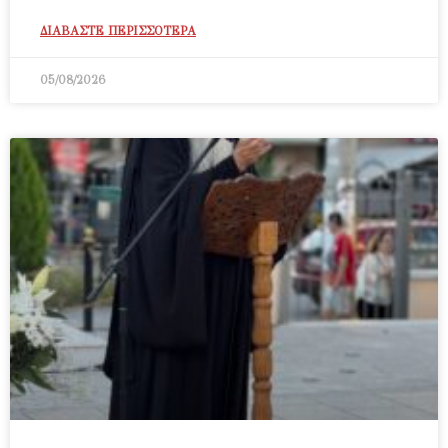
ΔΙΑΒΑΣΤΕ ΠΕΡΙΣΣΟΤΕΡΑ
05/08/2026