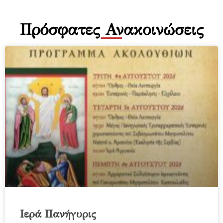
Πρόσφατες Ανακοινώσεις
Ιερά Πανήγυρις