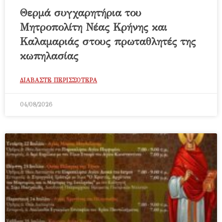
Θερμά συγχαρητήρια του
Μητροπολίτη Νέας Κρήνης και
Καλαμαριάς στους πρωταθλητές της
κωπηλασίας
ΔΙΑΒΑΣΤΕ ΠΕΡΙΣΣΟΤΕΡΑ
04/08/2026