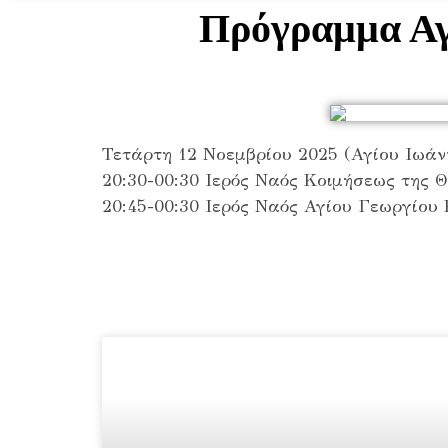
Πρόγραμμα Αγ
Τετάρτη 12 Νοεμβρίου 2025 (Αγίου Ιωά
20:30-00:30 Ιερός Ναός Κοιμήσεως της
20:45-00:30 Ιερός Ναός Αγίου Γεωργίου