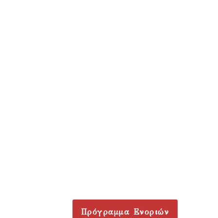
Πρόγραμμα Ενοριών