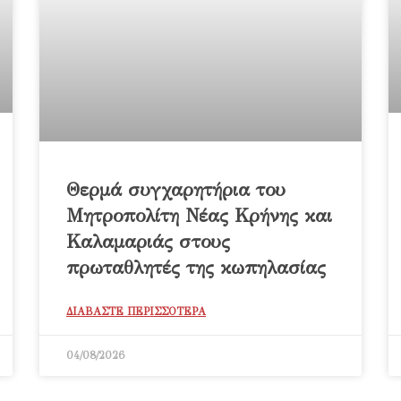
Θερμά συγχαρητήρια του
Μητροπολίτη Νέας Κρήνης και
Καλαμαριάς στους
πρωταθλητές της κωπηλασίας
ΔΙΑΒΑΣΤΕ ΠΕΡΙΣΣΟΤΕΡΑ
04/08/2026