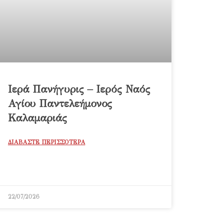
Ιερά Πανήγυρις – Ιερός Ναός
Αγίου Παντελεήμονος
Καλαμαριάς
ΔΙΑΒΑΣΤΕ ΠΕΡΙΣΣΟΤΕΡΑ
22/07/2026