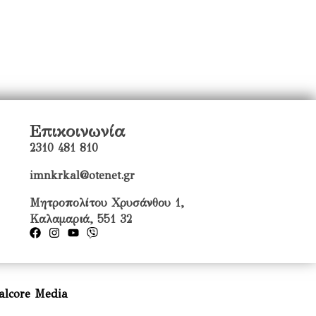
Επικοινωνία
2310 481 810
imnkrkal@otenet.gr
Μητροπολίτου Χρυσάνθου 1,
Καλαμαριά, 551 32
alcore Media