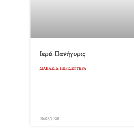
Ιερά Πανήγυρις
ΔΙΑΒΑΣΤΕ ΠΕΡΙΣΣΟΤΕΡΑ
05/08/2026