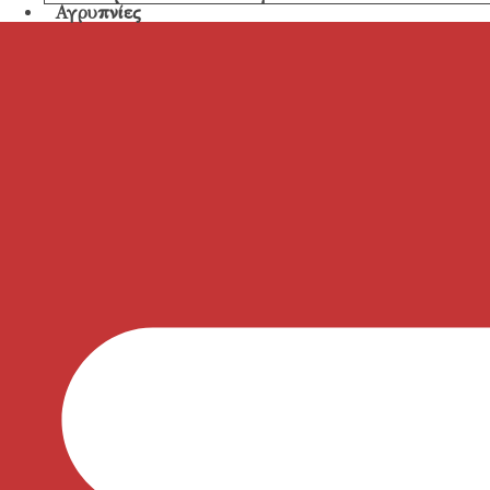
Αγρυπνίες