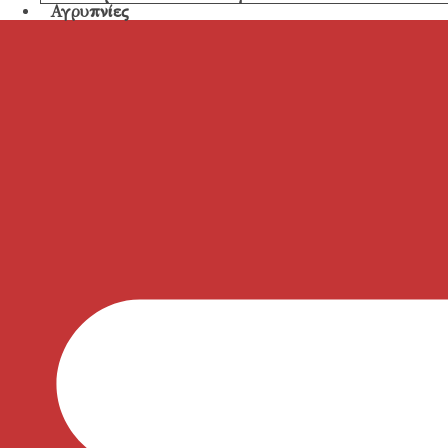
Αγρυπνίες