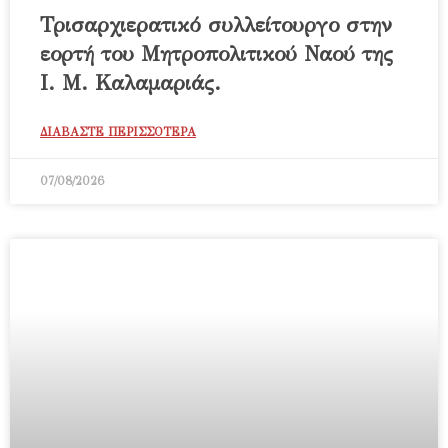
Τρισαρχιερατικό συλλείτουργο στην
εορτή του Μητροπολιτικού Ναού της
Ι. Μ. Καλαμαριάς.
ΔΙΑΒΑΣΤΕ ΠΕΡΙΣΣΟΤΕΡΑ
07/08/2026