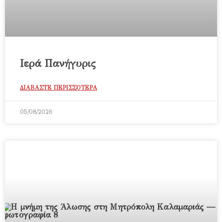
Ιερά Πανήγυρις
ΔΙΑΒΑΣΤΕ ΠΕΡΙΣΣΟΤΕΡΑ
05/08/2026