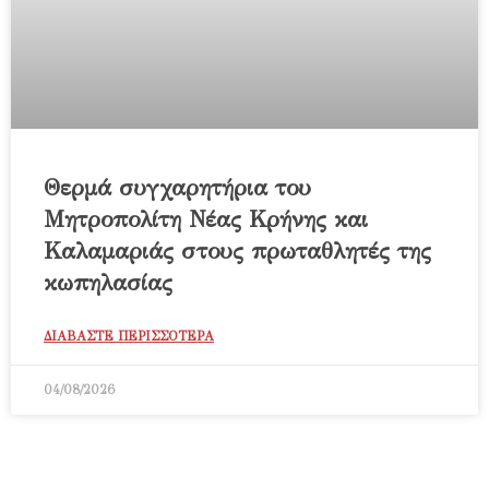
Θερμά συγχαρητήρια του
Μητροπολίτη Νέας Κρήνης και
Καλαμαριάς στους πρωταθλητές της
κωπηλασίας
ΔΙΑΒΑΣΤΕ ΠΕΡΙΣΣΟΤΕΡΑ
04/08/2026