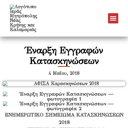
Έναρξη Εγγραφών
Κατασκηνώσεων
4 Μαΐου, 2018
ΕΝΗΜΕΡΩΤΙΚΟ ΣΗΜΕΙΩΜΑ ΚΑΤΑΣΚΗΝΩΣΕΩΝ
2018