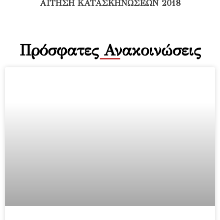
ΑΙΤΗΣΗ ΚΑΤΑΣΚΗΝΩΣΕΩΝ 2018
Πρόσφατες Ανακοινώσεις