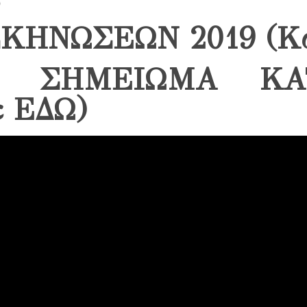
ΚΗΝΩΣΕΩΝ 2019 (Κα
Ο ΣΗΜΕΙΩΜΑ ΚΑ
ε ΕΔΩ)