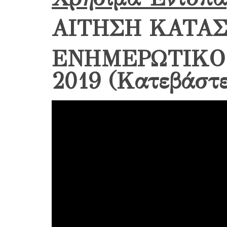
ΑΙΤΗΣΗ ΚΑΤΑΣ
ΕΝΗΜΕΡΩΤΙΚ
2019 (Κατεβάστ