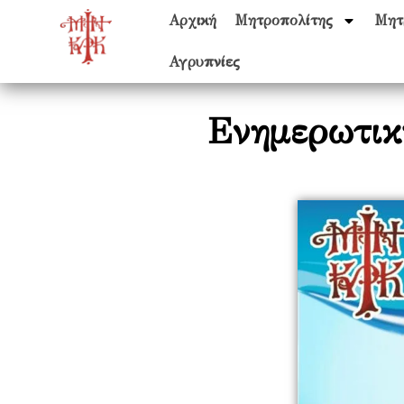
Αρχική
Μητροπολίτης
Μητ
Αγρυπνίες
Ενημερωτικ