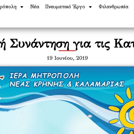
ρόπολη
Νέα
Πνευματικό Έργο
Φιλανθρωπία
ή Συνάντηση για τις Κα
19 Ιουνίου, 2019