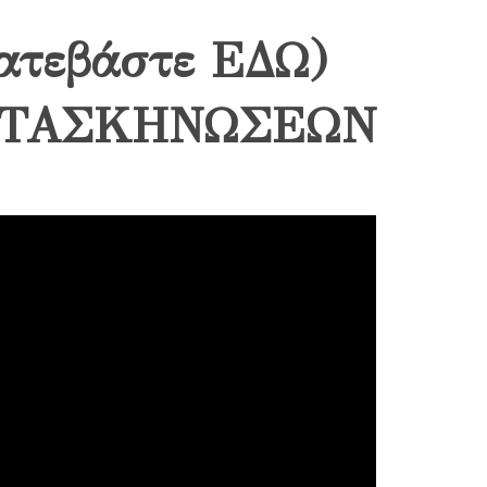
τεβάστε ΕΔΩ)
ΤΑΣΚΗΝΩΣΕΩΝ