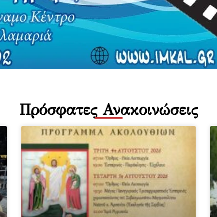
Πρόσφατες Ανακοινώσεις