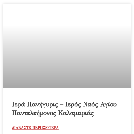
Ιερά Πανήγυρις – Ιερός Ναός Αγίου
Παντελεήμονος Καλαμαριάς
ΔΙΑΒΑΣΤΕ ΠΕΡΙΣΣΟΤΕΡΑ