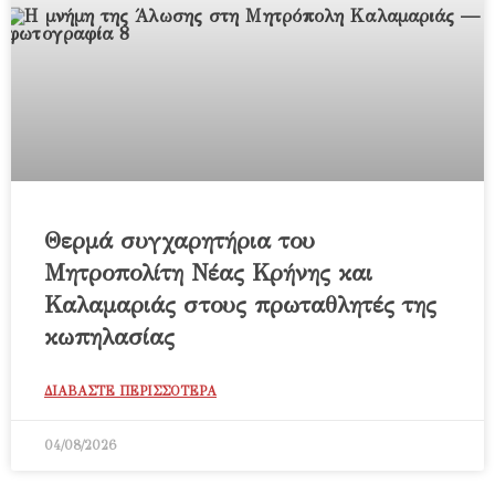
Θερμά συγχαρητήρια του
Μητροπολίτη Νέας Κρήνης και
Καλαμαριάς στους πρωταθλητές της
κωπηλασίας
ΔΙΑΒΑΣΤΕ ΠΕΡΙΣΣΟΤΕΡΑ
04/08/2026