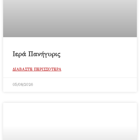
Ιερά Πανήγυρις
ΔΙΑΒΑΣΤΕ ΠΕΡΙΣΣΟΤΕΡΑ
05/08/2026