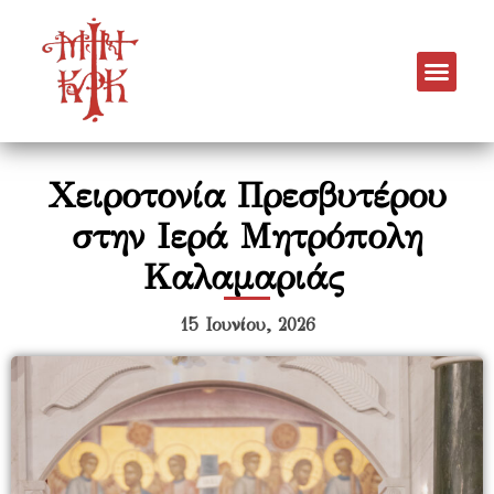
Χειροτονία Πρεσβυτέρου
στην Ιερά Μητρόπολη
Καλαμαριάς
15 Ιουνίου, 2026