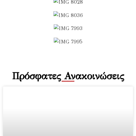
Πρόσφατες Ανακοινώσεις