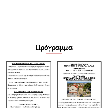
Πρόγραμμα