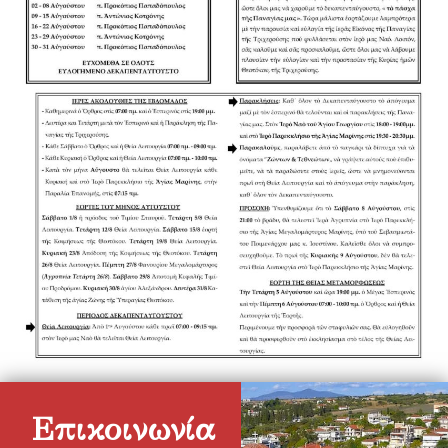
Επικοινωνία