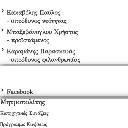
Κακαβέλης Παύλος
- υπεύθυνος νεότητας
Μπαξεβάνογλου Χρήστος
- προϊστάμενος
Καραμάνης Παρασκευάς
- υπεύθυνος φιλανθρωπίας
Facebook
Μητροπολίτης
Κατηχητικές Συνάξεις
Πρόγραμμα Κινήσεως