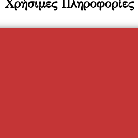
Χρήσιμες Πληροφορίες