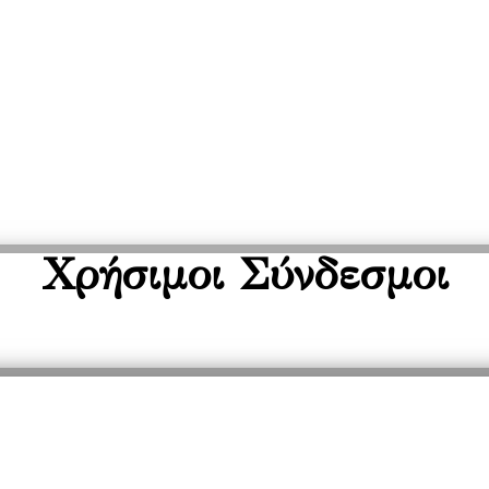
Χρήσιμοι Σύνδεσμοι