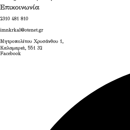
Επικοινωνία
2310 481 810
imnkrkal@otenet.gr
Μητροπολίτου Χρυσάνθου 1,
Καλαμαριά, 551 32
Facebook