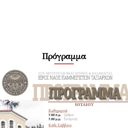
Πρόγραμμα