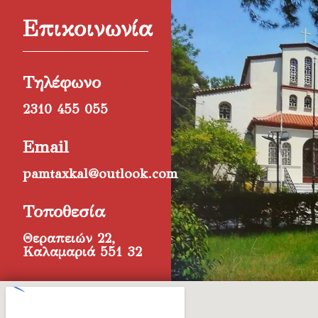
Επικοινωνία
Τηλέφωνο
2310 455 055
Email
pamtaxkal@outlook.com
Τοποθεσία
Θεραπειών 22,
Καλαμαριά 551 32