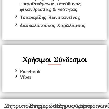
- προϊστάμενος, υπεύθυνος
φιλανθρωπίας & νεότητας
Τσαφαρίδης Κωνσταντίνος
Δασκαλόπουλος Χαράλαμπος
Χρήσιμοι Σύνδεσμοι
Facebook
Viber
Μητροπολίτης
Ενημερώσεις
Πληροφόρηση
Επικοινων