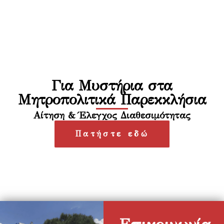
Για Μυστήρια στα
Μητροπολιτικά Παρεκκλήσια
Αίτηση & Έλεγχος Διαθεσιμότητας
Πατήστε εδώ