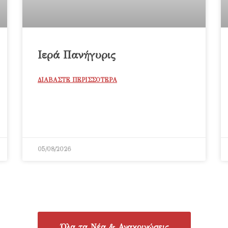
Ιερά Πανήγυρις
ΔΙΑΒΑΣΤΕ ΠΕΡΙΣΣΟΤΕΡΑ
05/08/2026
Όλα τα Νέα & Ανακοινώσεις