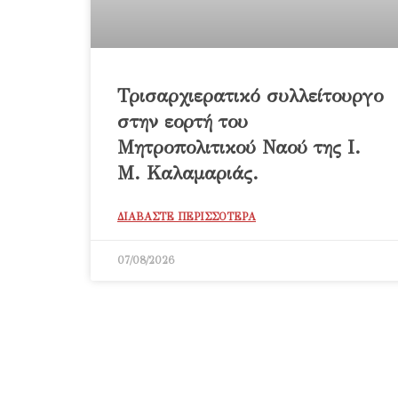
Τρισαρχιερατικό συλλείτουργο
στην εορτή του
Μητροπολιτικού Ναού της Ι.
Μ. Καλαμαριάς.
ΔΙΑΒΑΣΤΕ ΠΕΡΙΣΣΟΤΕΡΑ
07/08/2026