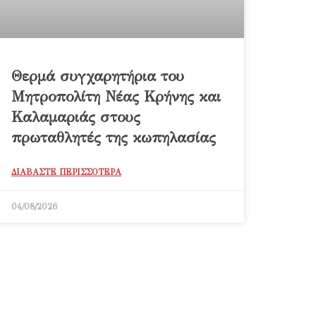
Θερμά συγχαρητήρια του
Μητροπολίτη Νέας Κρήνης και
Καλαμαριάς στους
πρωταθλητές της κωπηλασίας
ΔΙΑΒΑΣΤΕ ΠΕΡΙΣΣΟΤΕΡΑ
04/08/2026