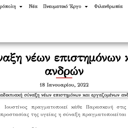
ρόπολη
Νέα
Πνευματικό Έργο
Φιλανθρωπία
ναξη νέων επιστημόνων 
ανδρών
18 Ιανουαρίου, 2022
 Ιουστίνος πραγματοποιεί κάθε Παρασκευή στις
προστασίας της υγείας η σύναξη πραγματοποιείται 