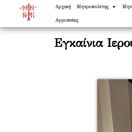
Αρχική
Μητροπολίτης
Μητ
Αγρυπνίες
Εγκαίνια Ιερ