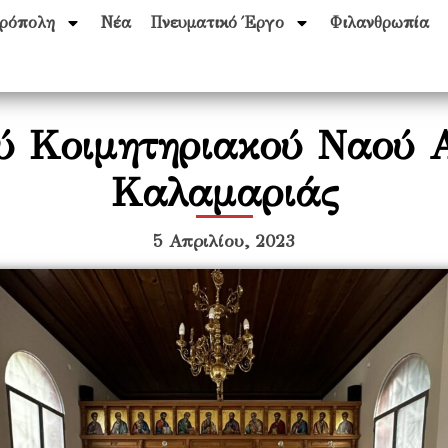
ρόπολη
Νέα
Πνευματικό Έργο
Φιλανθρωπία
ού Κοιμητηριακού Ναού 
Καλαμαριάς
5 Απριλίου, 2023