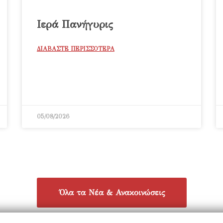
Ιερά Πανήγυρις
ΔΙΑΒΑΣΤΕ ΠΕΡΙΣΣΟΤΕΡΑ
05/08/2026
Όλα τα Νέα & Ανακοινώσεις