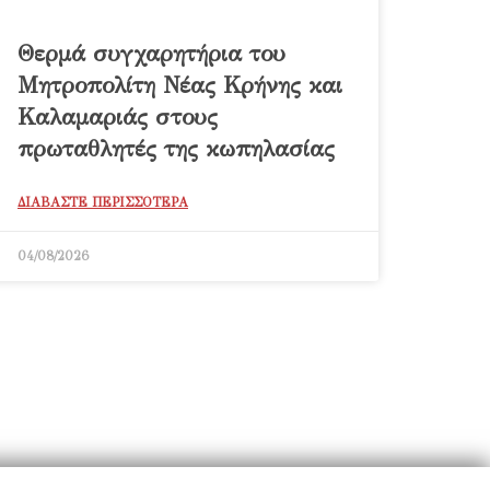
Θερμά συγχαρητήρια του
Μητροπολίτη Νέας Κρήνης και
Καλαμαριάς στους
πρωταθλητές της κωπηλασίας
ΔΙΑΒΑΣΤΕ ΠΕΡΙΣΣΟΤΕΡΑ
04/08/2026