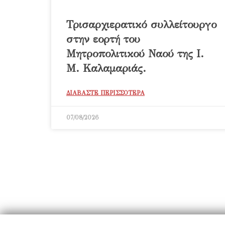
Τρισαρχιερατικό συλλείτουργο
στην εορτή του
Μητροπολιτικού Ναού της Ι.
Μ. Καλαμαριάς.
ΔΙΑΒΑΣΤΕ ΠΕΡΙΣΣΟΤΕΡΑ
07/08/2026