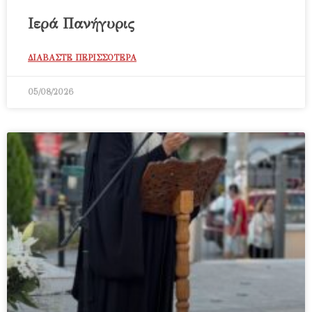
Ιερά Πανήγυρις
ΔΙΑΒΑΣΤΕ ΠΕΡΙΣΣΟΤΕΡΑ
05/08/2026