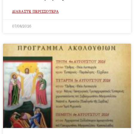
ΔΙΑΒΑΣΤΕ ΠΕΡΙΣΣΟΤΕΡΑ
07/08/2026