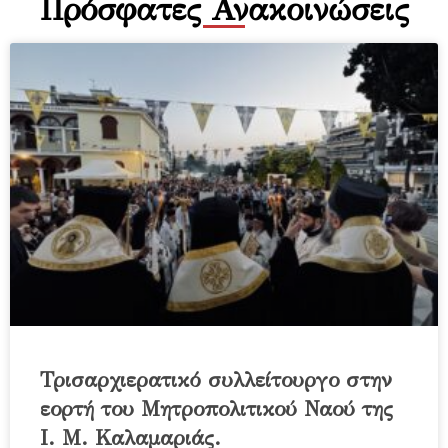
Πρόσφατες Ανακοινώσεις
Τρισαρχιερατικό συλλείτουργο στην
εορτή του Μητροπολιτικού Ναού της
Ι. Μ. Καλαμαριάς.