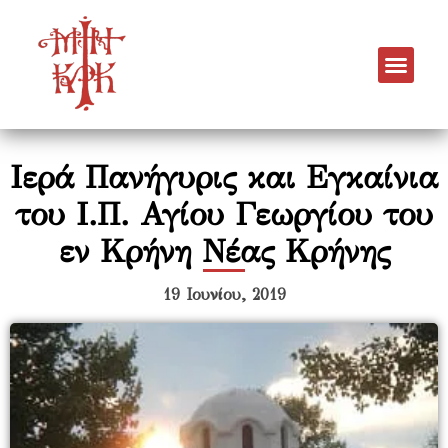
Ιερά Πανήγυρις και Εγκαίνια
του Ι.Π. Αγίου Γεωργίου του
εν Κρήνη Νέας Κρήνης
19 Ιουνίου, 2019