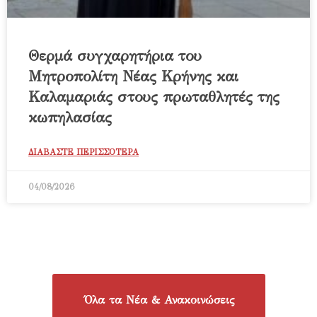
Θερμά συγχαρητήρια του
Μητροπολίτη Νέας Κρήνης και
Καλαμαριάς στους πρωταθλητές της
κωπηλασίας
ΔΙΑΒΑΣΤΕ ΠΕΡΙΣΣΟΤΕΡΑ
04/08/2026
Όλα τα Νέα & Ανακοινώσεις