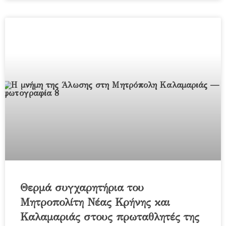
Θερμά συγχαρητήρια του
Μητροπολίτη Νέας Κρήνης και
Καλαμαριάς στους πρωταθλητές της