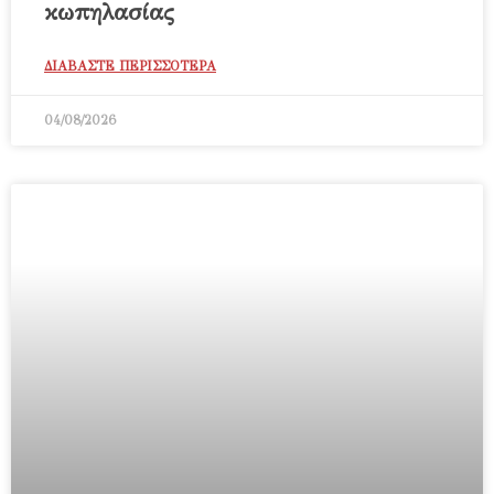
κωπηλασίας
ΔΙΑΒΑΣΤΕ ΠΕΡΙΣΣΟΤΕΡΑ
04/08/2026