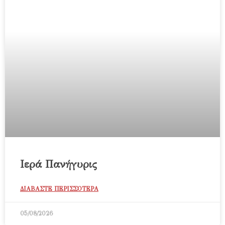
Ιερά Πανήγυρις
ΔΙΑΒΑΣΤΕ ΠΕΡΙΣΣΟΤΕΡΑ
05/08/2026