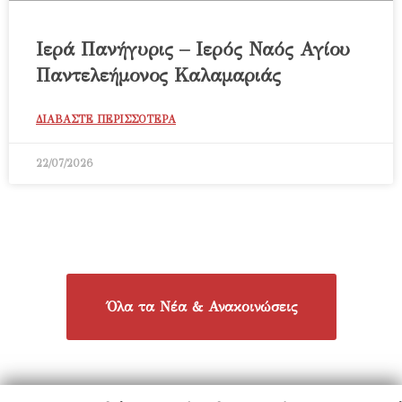
Ιερά Πανήγυρις – Ιερός Ναός Αγίου
Παντελεήμονος Καλαμαριάς
ΔΙΑΒΑΣΤΕ ΠΕΡΙΣΣΟΤΕΡΑ
22/07/2026
Όλα τα Νέα & Ανακοινώσεις