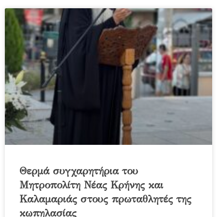
Θερμά συγχαρητήρια του
Μητροπολίτη Νέας Κρήνης και
Καλαμαριάς στους πρωταθλητές της
κωπηλασίας