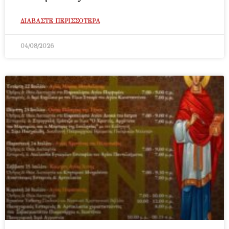
ΔΙΑΒΑΣΤΕ ΠΕΡΙΣΣΟΤΕΡΑ
04/08/2026