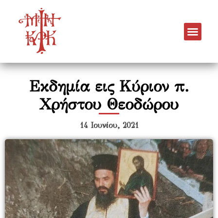
Εκδημία εις Κύριον π.
Χρήστου Θεοδώρου
14 Ιουνίου, 2021