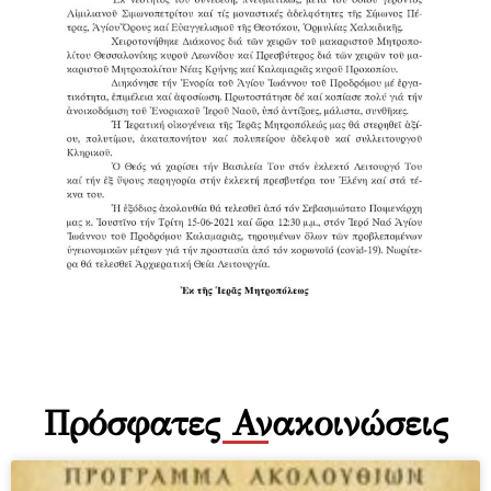
Πρόσφατες Ανακοινώσεις