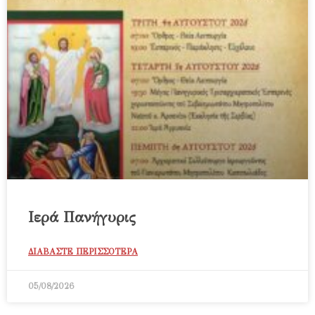
Ιερά Πανήγυρις
ΔΙΑΒΑΣΤΕ ΠΕΡΙΣΣΟΤΕΡΑ
05/08/2026