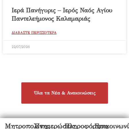
Ιερά Πανήγυρις – Ιερός Ναός Αγίου
Παντελεήμονος Καλαμαριάς
ΔΙΑΒΑΣΤΕ ΠΕΡΙΣΣΟΤΕΡΑ
22/07/2026
Όλα τα Νέα & Ανακοινώσεις
Μητροπολίτης
Ενημερώσεις
Πληροφόρηση
Επικοινων