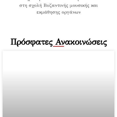
Πρόσφατες Ανακοινώσεις