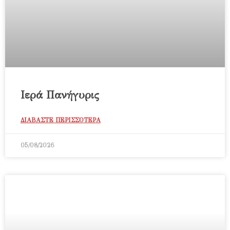
Ιερά Πανήγυρις
ΔΙΑΒΑΣΤΕ ΠΕΡΙΣΣΟΤΕΡΑ
05/08/2026