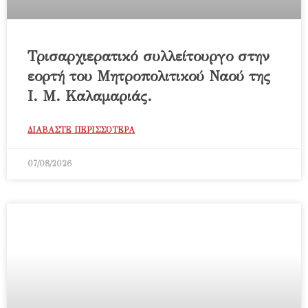
Τρισαρχιερατικό συλλείτουργο στην
εορτή του Μητροπολιτικού Ναού της
Ι. Μ. Καλαμαριάς.
ΔΙΑΒΑΣΤΕ ΠΕΡΙΣΣΟΤΕΡΑ
07/08/2026