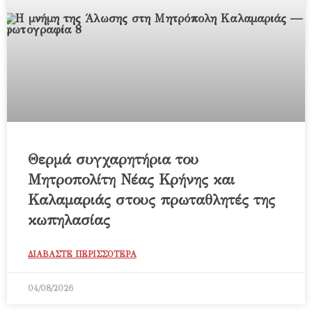
Θερμά συγχαρητήρια του
Μητροπολίτη Νέας Κρήνης και
Καλαμαριάς στους πρωταθλητές της
κωπηλασίας
ΔΙΑΒΑΣΤΕ ΠΕΡΙΣΣΟΤΕΡΑ
04/08/2026