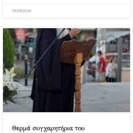
05/08/2026
Θερμά συγχαρητήρια του