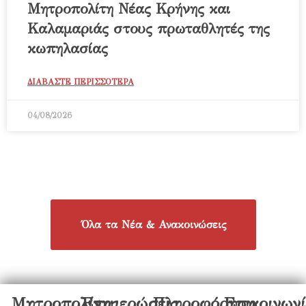
Μητροπολίτη Νέας Κρήνης και
Καλαμαριάς στους πρωταθλητές της
κωπηλασίας
ΔΙΑΒΑΣΤΕ ΠΕΡΙΣΣΟΤΕΡΑ
04/08/2026
Όλα τα Νέα & Ανακοινώσεις
Μητροπολίτης
Ενημερώσεις
Πληροφόρηση
Επικοινων