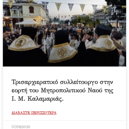
Τρισαρχιερατικό συλλείτουργο στην
εορτή του Μητροπολιτικού Ναού της
Ι. Μ. Καλαμαριάς.
ΔΙΑΒΑΣΤΕ ΠΕΡΙΣΣΟΤΕΡΑ
07/08/2026