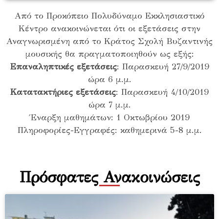
Aπό το Προκόπειο Πολυδύναμο Εκκλησιαστικό
Κέντρο ανακοινώνεται ότι οι εξετάσεις στην
Αναγνωρισμένη από το Κράτος Σχολή Βυζαντινής
μουσικής θα πραγματοποιηθούν ως εξής:
Επαναληπτικές εξετάσεις
: Παρασκευή 27/9/2019
ώρα 6 μ.μ.
Κατατακτήριες εξετάσεις
: Παρασκευή 4/10/2019
ώρα 7 μ.μ.
Έναρξη μαθημάτων: 1 Οκτωβρίου 2019
Πληροφορίες-Εγγραφές: καθημερινά 5-8 μ.μ.
Πρόσφατες Ανακοινώσεις