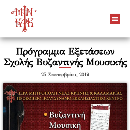
Πρόγραμμα Εξετάσεων
Σχολής Βυζαντινής Μουσικής
25 Σεπτεμβρίου, 2019