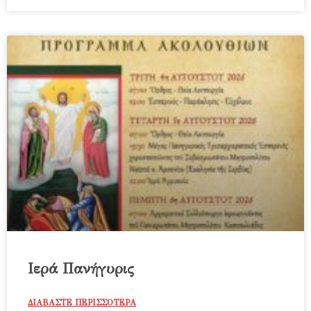
Ιερά Πανήγυρις
ΔΙΑΒΑΣΤΕ ΠΕΡΙΣΣΟΤΕΡΑ