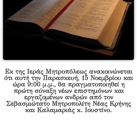
Εκ της Ιεράς Μητροπόλεως ανακοινώνεται
ότι αυτή την Παρασκευή, 15 Νοεμβρίου και
ώρα 9:00 μ.μ., θα πραγματοποιηθεί η
πρώτη σύναξη νέων επιστημόνων και
εργαζομένων ανδρών από τον
Σεβασμιώτατο Μητροπολίτη Νέας Κρήνης
και Καλαμαριάς κ. Ιουστίνο.