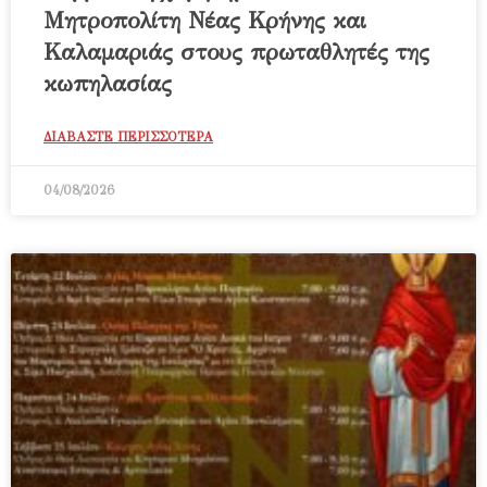
Μητροπολίτη Νέας Κρήνης και
Καλαμαριάς στους πρωταθλητές της
κωπηλασίας
ΔΙΑΒΑΣΤΕ ΠΕΡΙΣΣΟΤΕΡΑ
04/08/2026