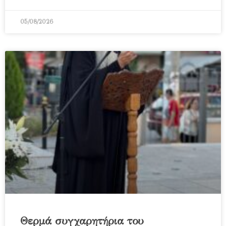
05/08/2026
Θερμά συγχαρητήρια του