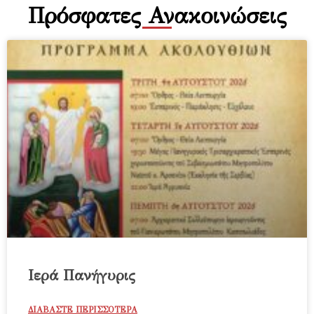
Πρόσφατες Ανακοινώσεις
Ιερά Πανήγυρις
ΔΙΑΒΑΣΤΕ ΠΕΡΙΣΣΟΤΕΡΑ