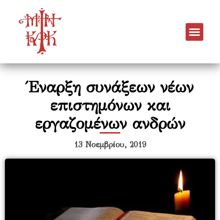
Έναρξη συνάξεων νέων
επιστημόνων και
εργαζομένων ανδρών
13 Νοεμβρίου, 2019