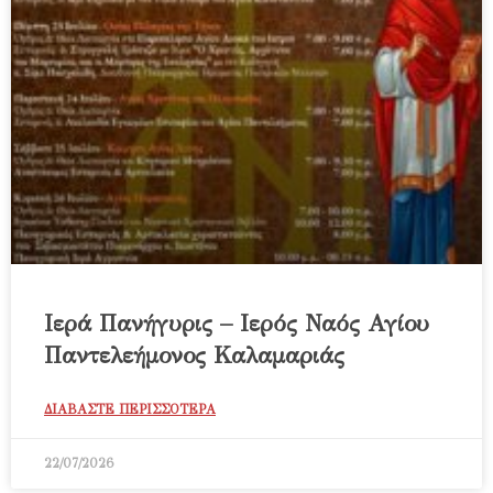
Ιερά Πανήγυρις – Ιερός Ναός Αγίου
Παντελεήμονος Καλαμαριάς
ΔΙΑΒΑΣΤΕ ΠΕΡΙΣΣΟΤΕΡΑ
22/07/2026