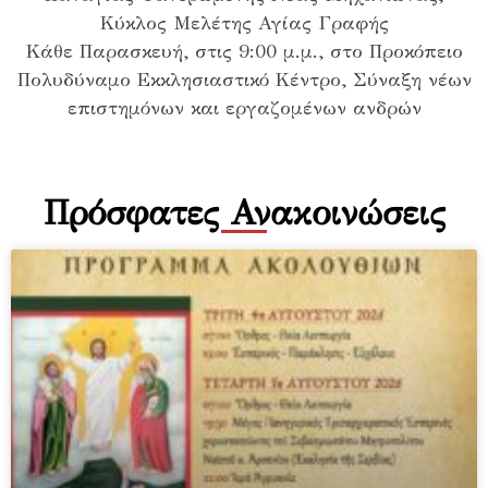
Κύκλος Μελέτης Αγίας Γραφής
Κάθε Παρασκευή, στις 9:00 μ.μ., στο Προκόπειο
Πολυδύναμο Εκκλησιαστικό Κέντρο, Σύναξη νέων
επιστημόνων και εργαζομένων ανδρών
Πρόσφατες Ανακοινώσεις