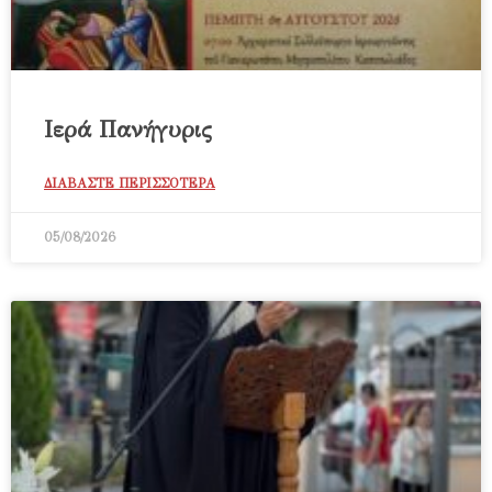
Ιερά Πανήγυρις
ΔΙΑΒΑΣΤΕ ΠΕΡΙΣΣΟΤΕΡΑ
05/08/2026