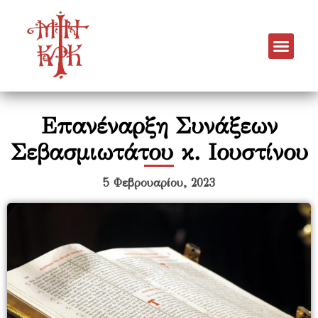
Επανέναρξη Συνάξεων
Σεβασμιωτάτου κ. Ιουστίνου
5 Φεβρουαρίου, 2023