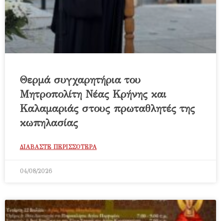
Θερμά συγχαρητήρια του
Μητροπολίτη Νέας Κρήνης και
Καλαμαριάς στους πρωταθλητές της
κωπηλασίας
ΔΙΑΒΑΣΤΕ ΠΕΡΙΣΣΟΤΕΡΑ
04/08/2026