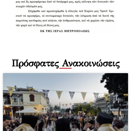
Πρόσφατες Ανακοινώσεις