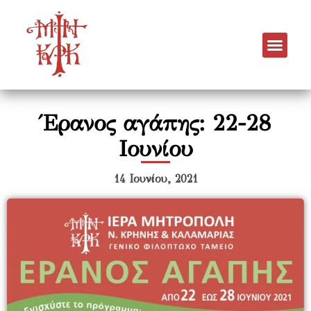
Έρανος αγάπης: 22-28
Ιουνίου
14 Ιουνίου, 2021