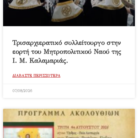
Τρισαρχιερατικό συλλείτουργο στην
εορτή του Μητροπολιτικού Ναού της
Ι. Μ. Καλαμαριάς.
ΔΙΑΒΑΣΤΕ ΠΕΡΙΣΣΟΤΕΡΑ
07/08/2026