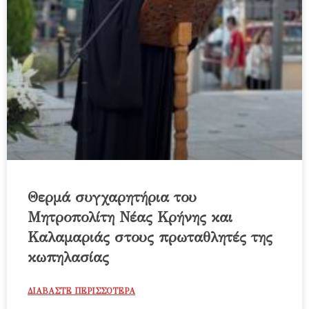
Θερμά συγχαρητήρια του
Μητροπολίτη Νέας Κρήνης και
Καλαμαριάς στους πρωταθλητές της
κωπηλασίας
ΔΙΑΒΑΣΤΕ ΠΕΡΙΣΣΟΤΕΡΑ