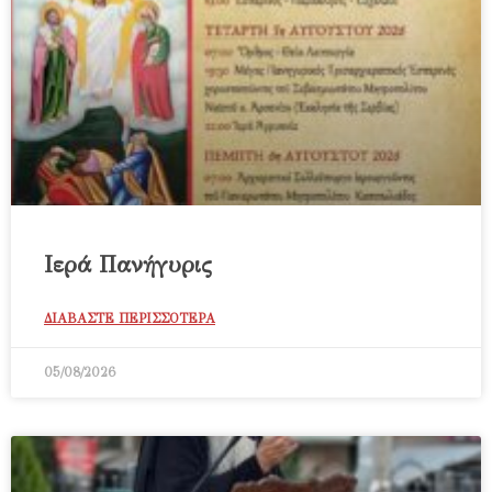
Ιερά Πανήγυρις
ΔΙΑΒΑΣΤΕ ΠΕΡΙΣΣΟΤΕΡΑ
05/08/2026