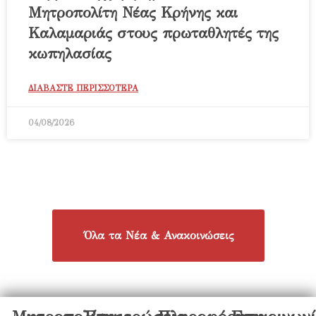
Μητροπολίτη Νέας Κρήνης και
Καλαμαριάς στους πρωταθλητές της
κωπηλασίας
ΔΙΑΒΑΣΤΕ ΠΕΡΙΣΣΟΤΕΡΑ
04/08/2026
Όλα τα Νέα & Ανακοινώσεις