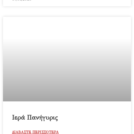
Ιερά Πανήγυρις
ΔΙΑΒΑΣΤΕ ΠΕΡΙΣΣΟΤΕΡΑ