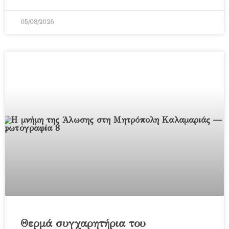
05/08/2026
Θερμά συγχαρητήρια του