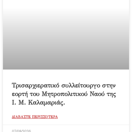
Τρισαρχιερατικό συλλείτουργο στην
εορτή του Μητροπολιτικού Ναού της
Ι. Μ. Καλαμαριάς.
ΔΙΑΒΑΣΤΕ ΠΕΡΙΣΣΟΤΕΡΑ
07/08/2026