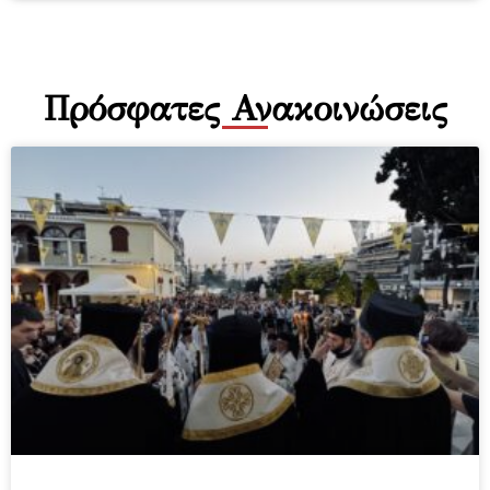
Πρόσφατες Ανακοινώσεις