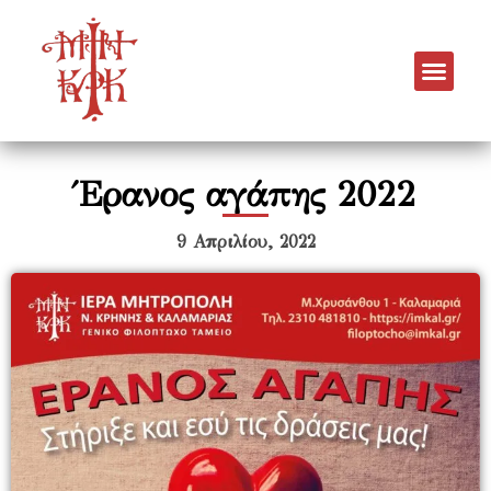
Έρανος αγάπης 2022
9 Απριλίου, 2022