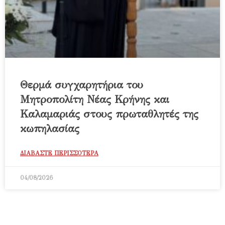
Θερμά συγχαρητήρια του
Μητροπολίτη Νέας Κρήνης και
Καλαμαριάς στους πρωταθλητές της
κωπηλασίας
ΔΙΑΒΑΣΤΕ ΠΕΡΙΣΣΟΤΕΡΑ
04/08/2026