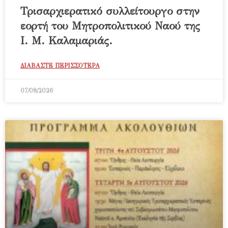
Τρισαρχιερατικό συλλείτουργο στην
εορτή του Μητροπολιτικού Ναού της
Ι. Μ. Καλαμαριάς.
ΔΙΑΒΑΣΤΕ ΠΕΡΙΣΣΟΤΕΡΑ
07/08/2026