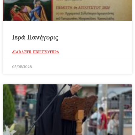
Ιερά Πανήγυρις
ΔΙΑΒΑΣΤΕ ΠΕΡΙΣΣΟΤΕΡΑ
05/08/2026