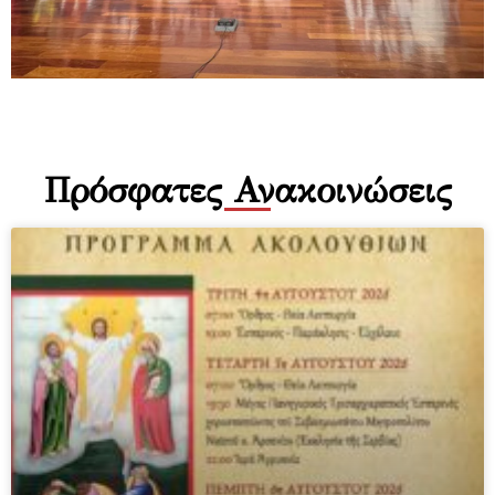
Πρόσφατες Ανακοινώσεις