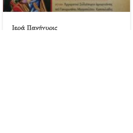
Ιερά Πανήγυρις
ΔΙΑΒΑΣΤΕ ΠΕΡΙΣΣΟΤΕΡΑ
05/08/2026