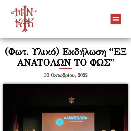
(Φωτ. Υλικό) Εκδήλωση “ΕΞ
ΑΝΑΤΟΛΩΝ ΤΟ ΦΩΣ”
30 Οκτωβρίου, 2022