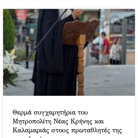
Θερμά συγχαρητήρια του
Μητροπολίτη Νέας Κρήνης και
Καλαμαριάς στους πρωταθλητές της