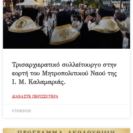
Τρισαρχιερατικό συλλείτουργο στην
εορτή του Μητροπολιτικού Ναού της
Ι. Μ. Καλαμαριάς.
ΔΙΑΒΑΣΤΕ ΠΕΡΙΣΣΟΤΕΡΑ
07/08/2026