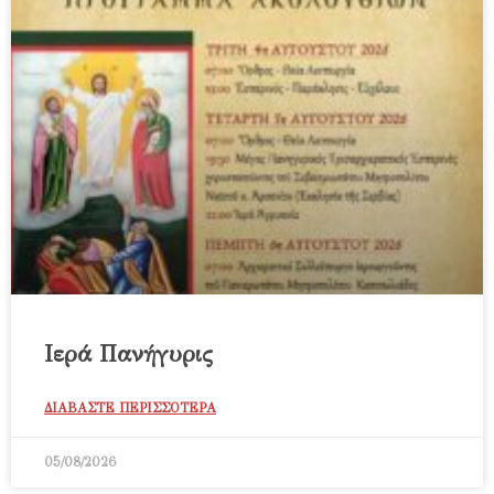
Ιερά Πανήγυρις
ΔΙΑΒΑΣΤΕ ΠΕΡΙΣΣΟΤΕΡΑ
05/08/2026