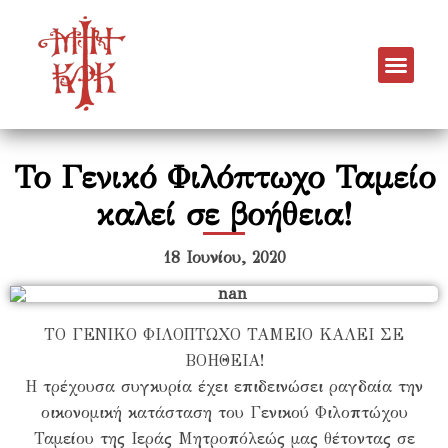
Το Γενικό Φιλόπτωχο Ταμείο
καλεί σε βοήθεια!
18 Ιουνίου, 2020
ΤΟ ΓΕΝΙΚΟ ΦΙΛΟΠΤΩΧΟ ΤΑΜΕΙΟ ΚΑΛΕΙ ΣΕ
ΒΟΗΘΕΙΑ!
Η τρέχουσα συγκυρία έχει επιδεινώσει ραγδαία την
οικονομική κατάσταση του Γενικού Φιλοπτώχου
Ταμείου της Ιεράς Μητροπόλεώς μας θέτοντας σε