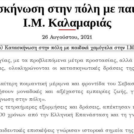
σκήνωση στην πόλη με παι
Ι.Μ. Καλαμαριάς
26 Αυγούστου, 2021
ίας, με τα προβλεπόμενα μέτρα προστασίας, αλλά 
ς, ολοκληρώνονται οι κατασκηνωτικές δράσεις τ
αίτερη ποιμαντική μέριμνα και φροντίδα του Σεβασμ
ήσουν μοναδικές και αξέχαστες εμπειρίες ζωής,
νωση στην πόλη».
ς τετραήμερες εξορμήσεις και δράσεις, απέκτησαν 
00 χρόνων από την Ελληνική Επανάσταση και τη γν
ιδευτικές επισκέψεις γνώρισαν ιστορικά σημεία της 