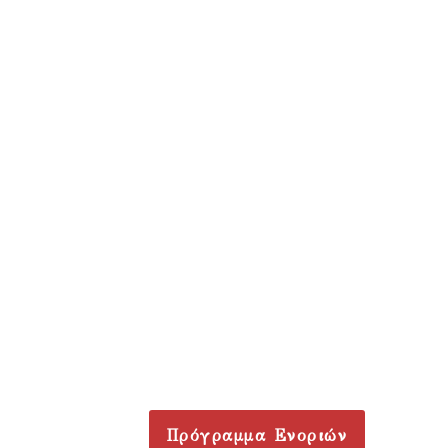
Πρόγραμμα Ενοριών