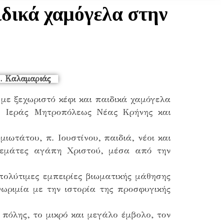
δικά χαμόγελα στην
με ξεχωριστό κέφι και παιδικά χαμόγελα
ης Ιεράς Μητροπόλεως Νέας Κρήνης και
ιωτάτου, π. Ιουστίνου, παιδιά, νέοι και
 γεμάτες αγάπη Χριστού, μέσα από την
πολύτιμες εμπειρίες βιωματικής μάθησης
ωριμία με την ιστορία της προσφυγικής
πόλης, το μικρό και μεγάλο έμβολο, τον