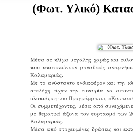
(Φωτ. Υλικό) Κατα
Μέσα σε κλίμα μεγάλης χαράς και ευλογ
που αποτυπώνουν μοναδικές αναμνήσει
Καλαμαριάς.
Με το ανύστακτο ενδιαφέρον και την ιδι
στελέχη είχαν την ευκαιρία να αποκτ
υλοποίηση του Προγράμματος «Κατασκή
Οι συμμετέχοντες, μέσα από συνεχόμενε
με θεματικό άξονα τον εορτασμό των 2
Καλαμαριάς.
Μέσα από στοχευμένες δράσεις και εκπα