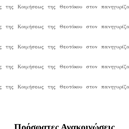
Πρόσφατες Ανακοινώσεις