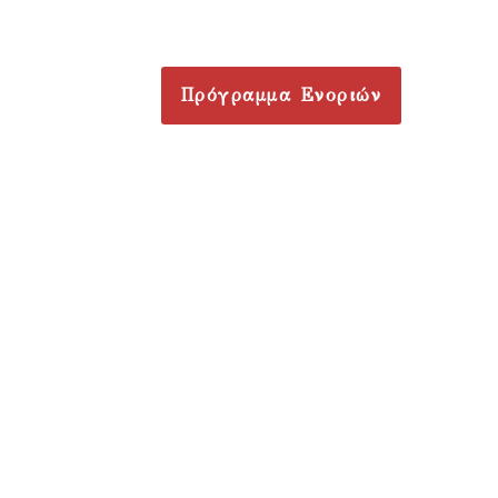
Πρόγραμμα Ενοριών