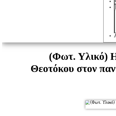
(Φωτ. Υλικό) 
Θεοτόκου στον παν