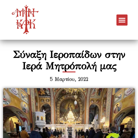
Σύναξη Ιεροπαίδων στην
Ιερά Μητρόπολή μας
5 Μαρτίου, 2022