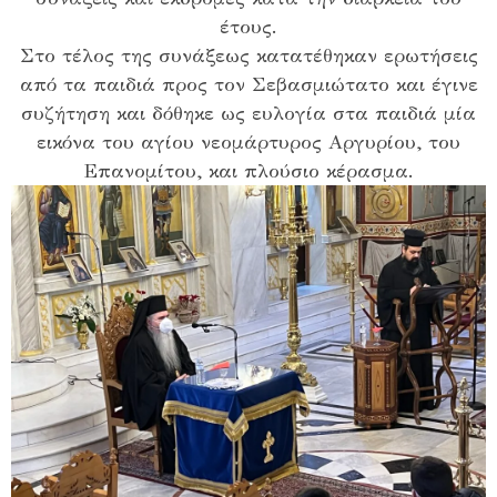
έτους.
Στο τέλος της συνάξεως κατατέθηκαν ερωτήσεις
από τα παιδιά προς τον Σεβασμιώτατο και έγινε
συζήτηση και δόθηκε ως ευλογία στα παιδιά μία
εικόνα του αγίου νεομάρτυρος Αργυρίου, του
Επανομίτου, και πλούσιο κέρασμα.