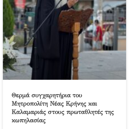
Θερμά συγχαρητήρια του
Μητροπολίτη Νέας Κρήνης και
Καλαμαριάς στους πρωταθλητές της
κωπηλασίας