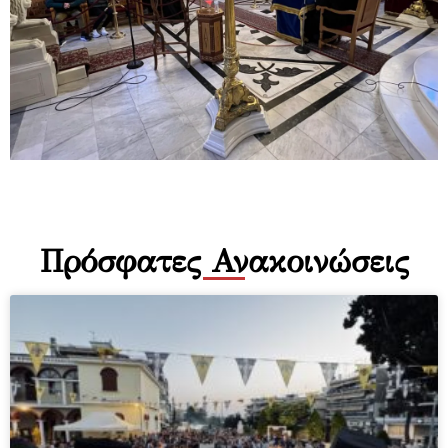
Πρόσφατες Ανακοινώσεις