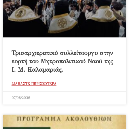
Τρισαρχιερατικό συλλείτουργο στην
εορτή του Μητροπολιτικού Ναού της
Ι. Μ. Καλαμαριάς.
ΔΙΑΒΑΣΤΕ ΠΕΡΙΣΣΟΤΕΡΑ
07/08/2026