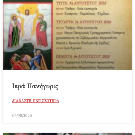
Ιερά Πανήγυρις
ΔΙΑΒΑΣΤΕ ΠΕΡΙΣΣΟΤΕΡΑ
05/08/2026