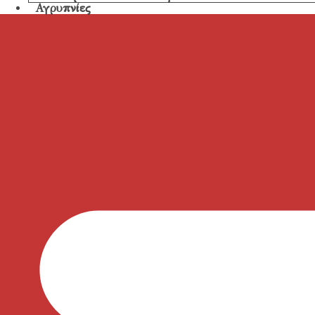
Αγρυπνίες