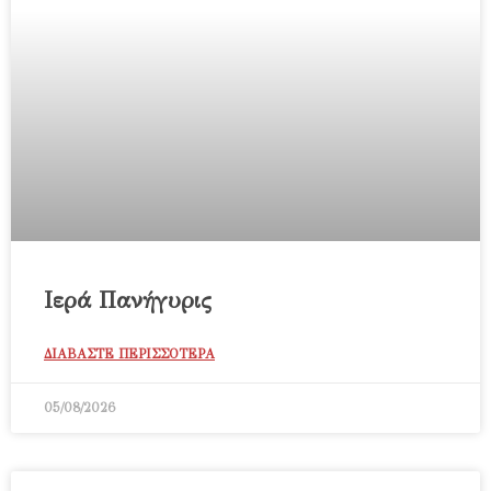
Ιερά Πανήγυρις
ΔΙΑΒΑΣΤΕ ΠΕΡΙΣΣΟΤΕΡΑ
05/08/2026