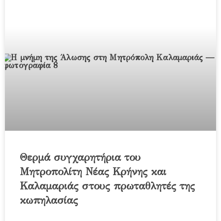
Θερμά συγχαρητήρια του
Μητροπολίτη Νέας Κρήνης και
Καλαμαριάς στους πρωταθλητές της
κωπηλασίας