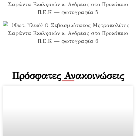
Πρόσφατες Ανακοινώσεις