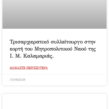
Τρισαρχιερατικό συλλείτουργο στην
εορτή του Μητροπολιτικού Ναού της
Ι. Μ. Καλαμαριάς.
ΔΙΑΒΑΣΤΕ ΠΕΡΙΣΣΟΤΕΡΑ
07/08/2026