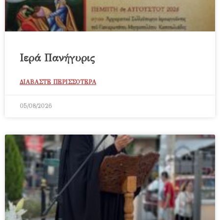
Ιερά Πανήγυρις
ΔΙΑΒΑΣΤΕ ΠΕΡΙΣΣΟΤΕΡΑ
05/08/2026