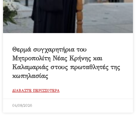
Θερμά συγχαρητήρια του
Μητροπολίτη Νέας Κρήνης και
Καλαμαριάς στους πρωταθλητές της
κωπηλασίας
ΔΙΑΒΑΣΤΕ ΠΕΡΙΣΣΟΤΕΡΑ
04/08/2026