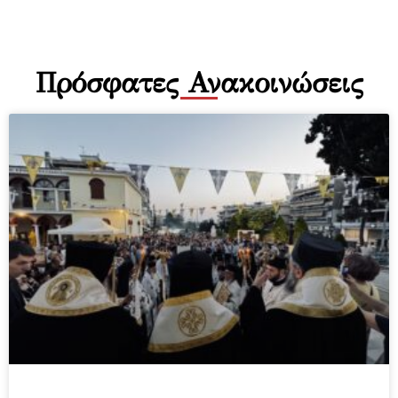
Πρόσφατες Ανακοινώσεις