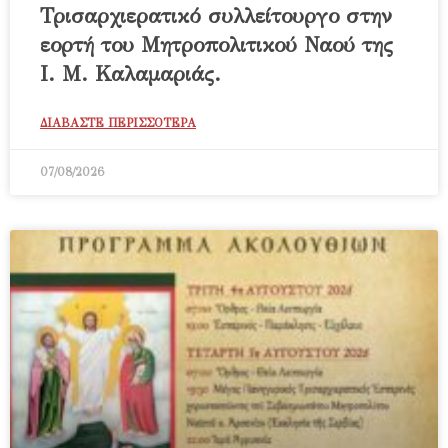
Τρισαρχιερατικό συλλείτουργο στην
εορτή του Μητροπολιτικού Ναού της
Ι. Μ. Καλαμαριάς.
ΔΙΑΒΑΣΤΕ ΠΕΡΙΣΣΟΤΕΡΑ
07/08/2026