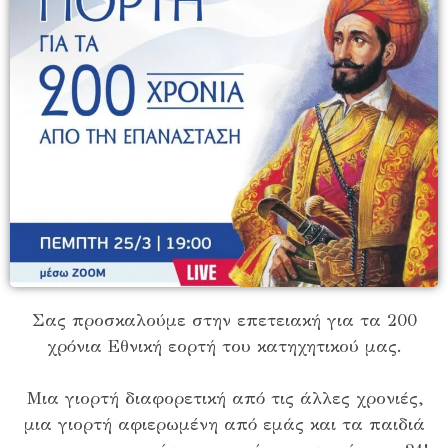
Σας προσκαλούμε στην επετειακή για τα 200
χρόνια Εθνική εορτή του κατηχητικού μας.
Μια γιορτή διαφορετική από τις άλλες χρονιές,
μια γιορτή αφιερωμένη από εμάς και τα παιδιά