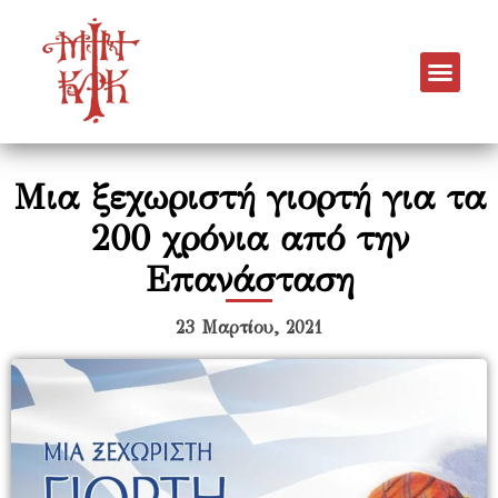
Μια ξεχωριστή γιορτή για τα
200 χρόνια από την
Επανάσταση
23 Μαρτίου, 2021